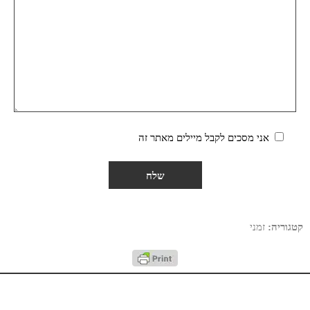
אני מסכים לקבל מיילים מאתר זה
קטגוריה:
זמני