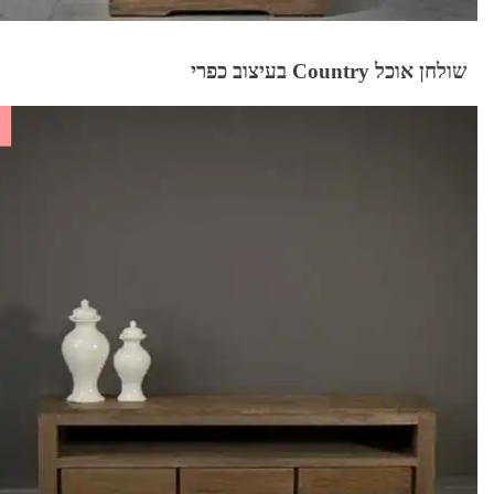
שולחן אוכל Country בעיצוב כפרי