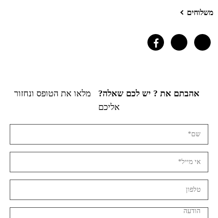
משלוחים
אהבתם את ? יש לכם שאלה?
מלאו את הטופס ונחזור
אליכם