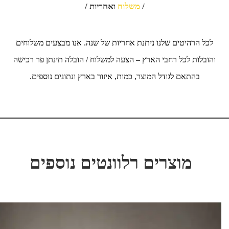
/
משלוח
ואחריות /
לכל הרהיטים שלנו ניתנת אחריות של שנה. אנו מבצעים משלוחים
והובלות לכל רחבי הארץ – הצעה למשלוח / הובלה תינתן פר רכישה
בהתאם לגודל המוצר, כמות, איזור בארץ ונתונים נוספים.
מוצרים רלוונטים נוספים