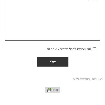
אני מסכים לקבל מיילים מאתר זה
קטגוריה:
רהיטים לבית