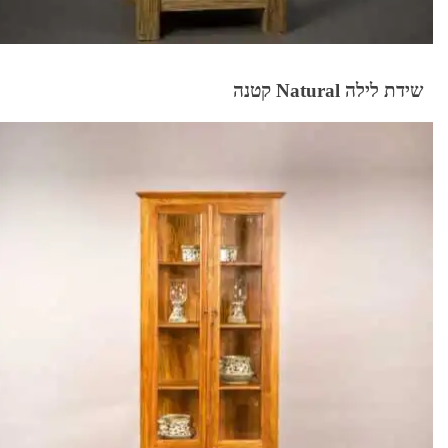
שידת לילה Natural קטנה