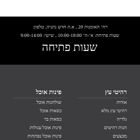
רח‘ האומנות 20 , א.ת חדש נתניה, טלפון:
שעות פתיחה: א‘-ה‘ 10:00-18:00 , שישי: 9:00-14:00
שעות פתיחה
רהיטי עץ
פינות אוכל
אודות
שולחנות אוכל
רהיטי עץ מלא
כסאות אוכל
גלריה
כסאות בר
חנות רהיטים
פינות אוכל עגולות
מבצעים
פינות אוכל נפתחות