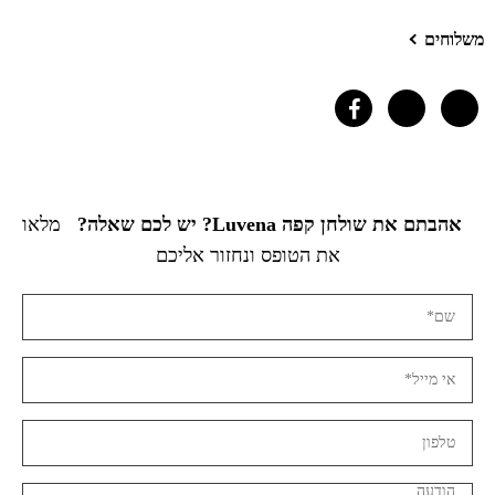
משלוחים
אהבתם את שולחן קפה Luvena? יש לכם שאלה?
מלאו
את הטופס ונחזור אליכם