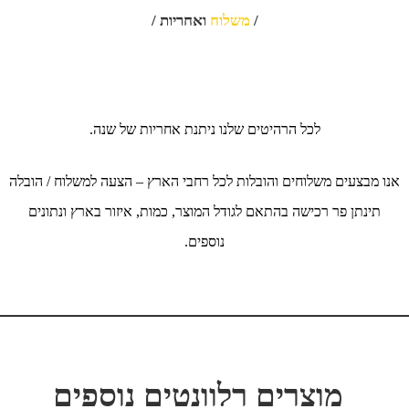
/
משלוח
ואחריות /
לכל הרהיטים שלנו ניתנת אחריות של שנה.
אנו מבצעים משלוחים והובלות לכל רחבי הארץ – הצעה למשלוח / הובלה
תינתן פר רכישה בהתאם לגודל המוצר, כמות, איזור בארץ ונתונים
נוספים.
מוצרים רלוונטים נוספים