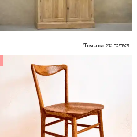
ויטרינה עץ Toscana