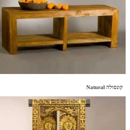
קונסולה Natural