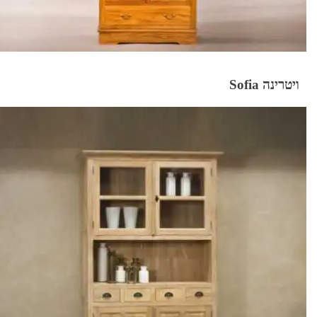
ויטרינה Sofia