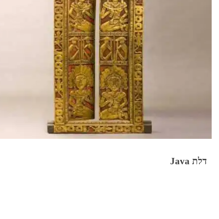
דלת Java