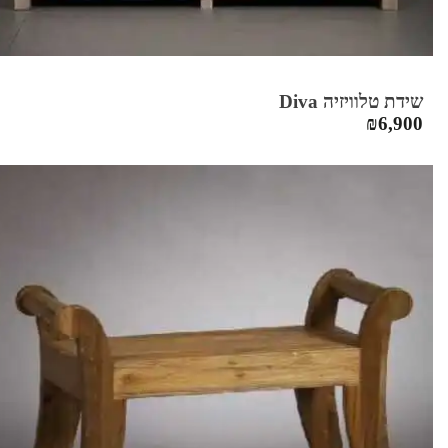
שידת טלוויזיה Diva
₪
6,900