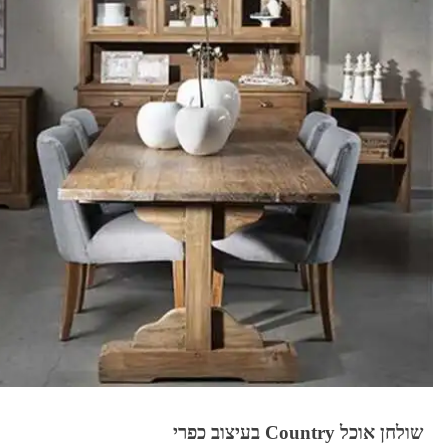
שולחן אוכל Country בעיצוב כפרי