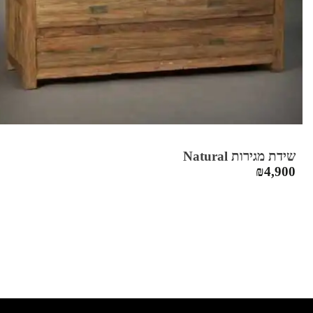
שידת מגירות Natural
₪
4,900