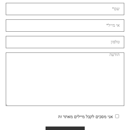
אני מסכים לקבל מיילים מאתר זה