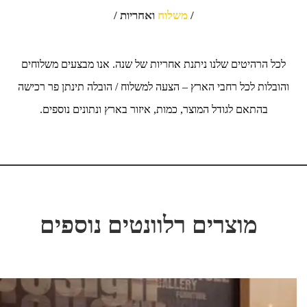
/
משלוח
ואחריות /
לכל הרהיטים שלנו ניתנת אחריות של שנה. אנו מבצעים משלוחים
והובלות לכל רחבי הארץ – הצעה למשלוח / הובלה תינתן פר רכישה
בהתאם לגודל המוצר, כמות, איזור בארץ ונתונים נוספים.
מוצרים רלוונטים נוספים