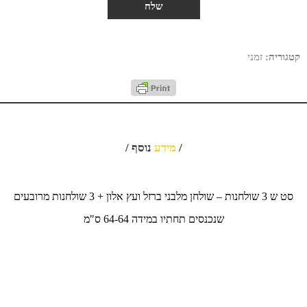
קטגוריה:
זמני
/
מידע
נוסף /
סט ש 3 שולחנות – שולחן מלבני ברזל ועץ אלון + 3 שולחנות מרובעים
שנכנסים תחתיו במידה 64-64 ס"מ