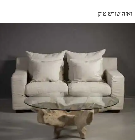
ואזה שורש טיק