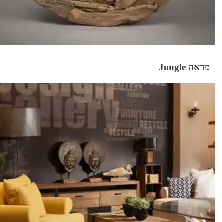
מראה Jungle