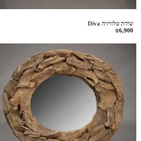
שידת טלוויזיה Diva
₪
6,900