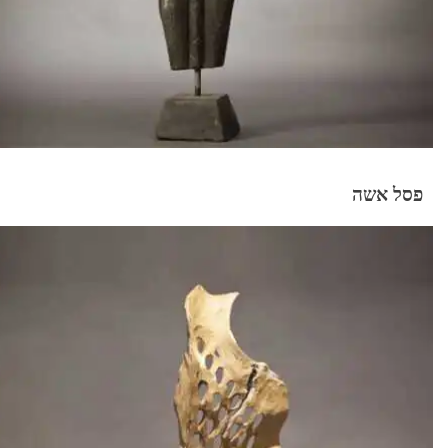
פסל אשה