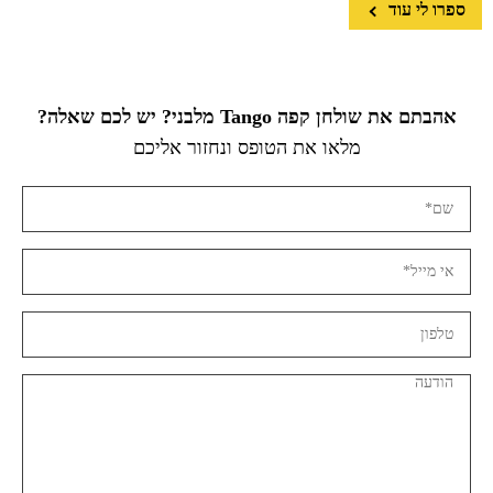
ספרו לי עוד
אהבתם את שולחן קפה Tango מלבני? יש לכם שאלה?
מלאו את הטופס ונחזור אליכם