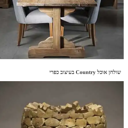
שולחן אוכל Country בעיצוב כפרי