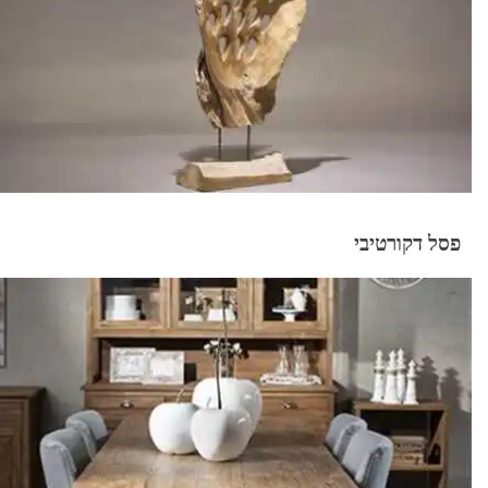
פסל דקורטיבי