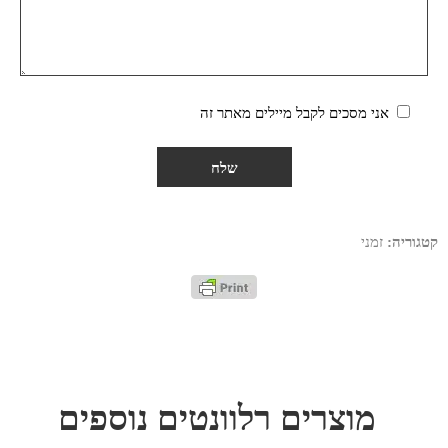
אני מסכים לקבל מיילים מאתר זה
קטגוריה:
זמני
מוצרים רלוונטים נוספים