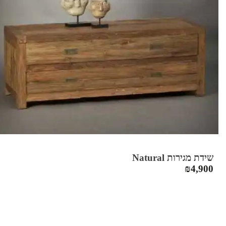
שידת מגירות Natural
₪
4,900