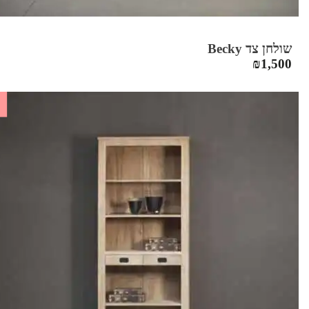
שולחן צד Becky
₪
1,500