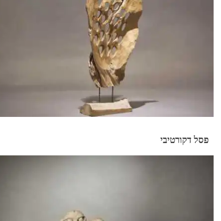
פסל דקורטיבי