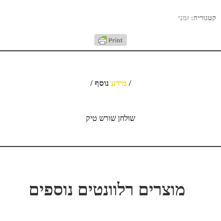
קטגוריה:
זמני
/
מידע
נוסף /
שולחן שורש טיק
מוצרים רלוונטים נוספים