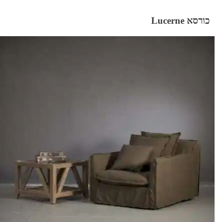
כורסא Lucerne