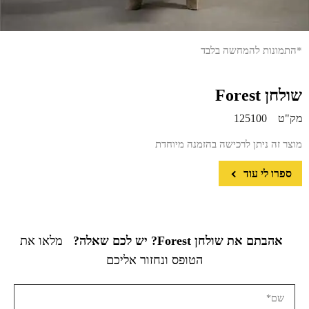
*התמונות להמחשה בלבד
שולחן Forest
מק"ט
125100
מוצר זה ניתן לרכישה בהזמנה מיוחדת
ספרו לי עוד
אהבתם את שולחן Forest? יש לכם שאלה?
מלאו את
הטופס ונחזור אליכם