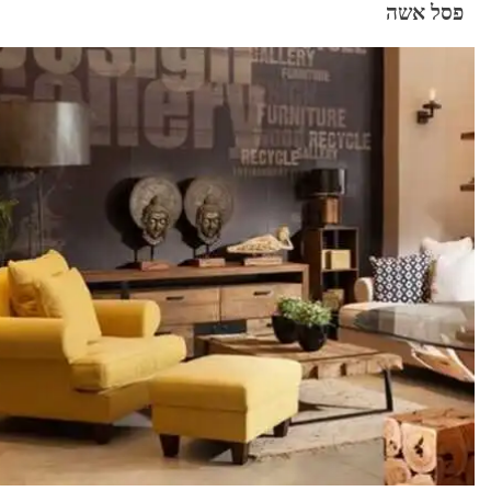
פסל אשה