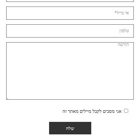
אני מסכים לקבל מיילים מאתר זה