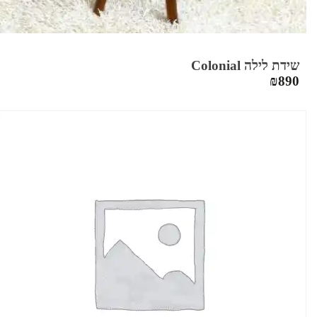
שידת לילה Colonial
₪
890