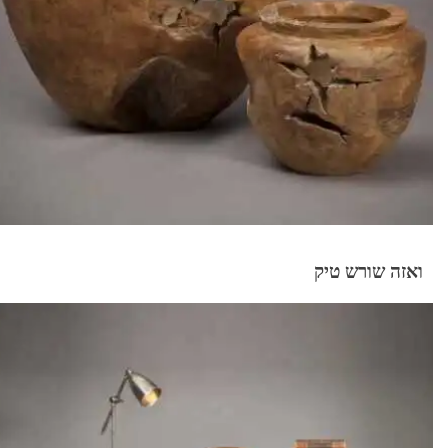
ואזה שורש טיק