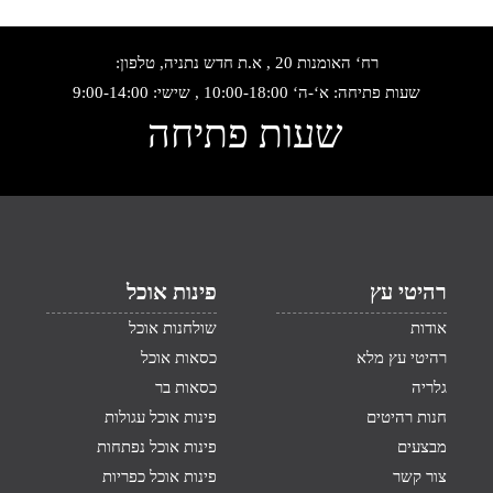
רח‘ האומנות 20 , א.ת חדש נתניה, טלפון:
שעות פתיחה: א‘-ה‘ 10:00-18:00 , שישי: 9:00-14:00
שעות פתיחה
רהיטי עץ
פינות אוכל
אודות
שולחנות אוכל
רהיטי עץ מלא
כסאות אוכל
גלריה
כסאות בר
חנות רהיטים
פינות אוכל עגולות
מבצעים
פינות אוכל נפתחות
צור קשר
פינות אוכל כפריות