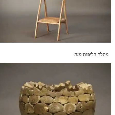
מתלה חליפות מעץ