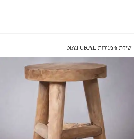
שידת 6 מגירות NATURAL