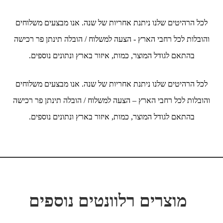
לכל הרהיטים שלנו ניתנת אחריות של שנה. אנו מבצעים משלוחים
והובלות לכל רחבי הארץ - הצעה למשלוח / הובלה תינתן פר רכישה
בהתאם לגודל המוצר, כמות, איזור בארץ ונתונים נוספים.
לכל הרהיטים שלנו ניתנת אחריות של שנה. אנו מבצעים משלוחים
והובלות לכל רחבי הארץ – הצעה למשלוח / הובלה תינתן פר רכישה
בהתאם לגודל המוצר, כמות, איזור בארץ ונתונים נוספים.
מוצרים רלוונטים נוספים