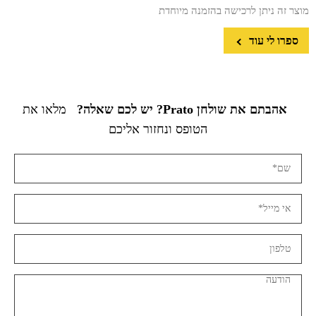
מוצר זה ניתן לרכישה בהזמנה מיוחדת
ספרו לי עוד
אהבתם את שולחן Prato? יש לכם שאלה?
מלאו את
הטופס ונחזור אליכם