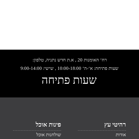
היה:
הוא:
₪4,225.
₪6,500.
רח‘ האומנות 20 , א.ת חדש נתניה, טלפון:
שעות פתיחה: א‘-ה‘ 10:00-18:00 , שישי: 9:00-14:00
שעות פתיחה
רהיטי עץ
פינות אוכל
אודות
שולחנות אוכל