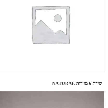
שידת 6 מגירות NATURAL