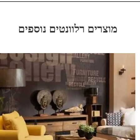
מוצרים רלוונטים נוספים