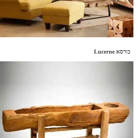
כורסא Lucerne