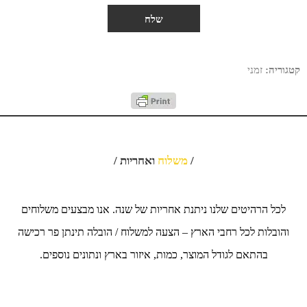
קטגוריה:
זמני
/
משלוח
ואחריות /
לכל הרהיטים שלנו ניתנת אחריות של שנה. אנו מבצעים משלוחים
והובלות לכל רחבי הארץ – הצעה למשלוח / הובלה תינתן פר רכישה
בהתאם לגודל המוצר, כמות, איזור בארץ ונתונים נוספים.