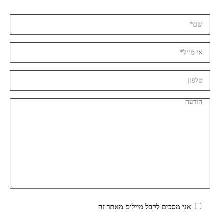
אני מסכים לקבל מיילים מאתר זה