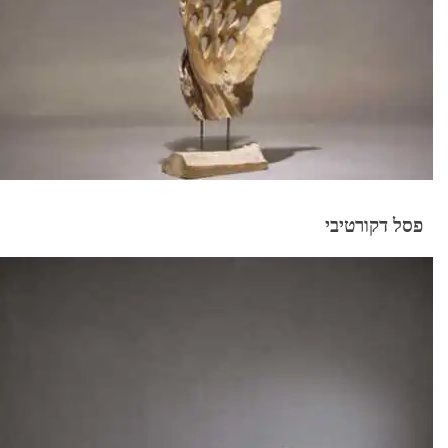
פסל דקורטיבי