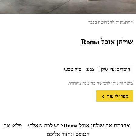
*התמונות להמחשה בלבד
שולחן אוכל Roma
חומרים:
עץ טיק
צבע:
טיק טבעי
מוצר זה ניתן לרכישה בהזמנה מיוחדת
ספרו לי עוד
אהבתם את שולחן אוכל Roma? יש לכם שאלה?
מלאו את
הטופס ונחזור אליכם