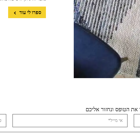
ספרו לי עוד
את הטופס ונחזור אליכם