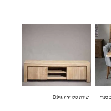
שידת טלוויזיה Diva