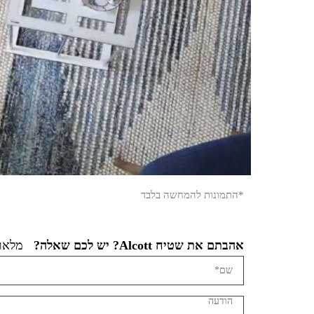
*התמונות להמחשה בלבד
אהבתם את שטיח Alcott? יש לכם שאלה?
מלאו 