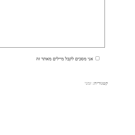
אני מסכים לקבל מיילים מאתר זה
קטגוריה:
זמני