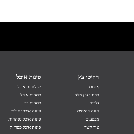
רהיטי עץ
פינות אוכל
אודות
שולחנות אוכל
רהיטי עץ מלא
כסאות אוכל
גלריה
כסאות בר
חנות רהיטים
פינות אוכל עגולות
מבצעים
פינות אוכל נפתחות
צור קשר
פינות אוכל כפריות