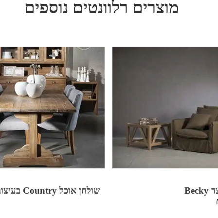
מוצרים רלוונטים נוספים
Bec
שולחן אוכל Country בעיצוב כפרי