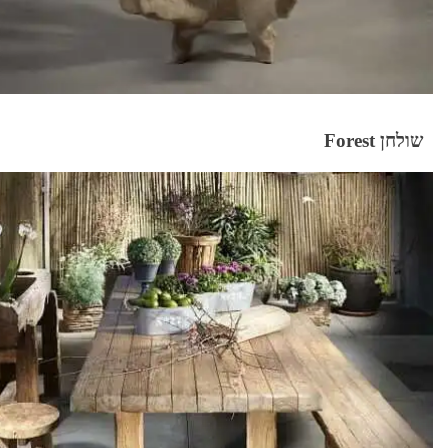
שולחן Forest