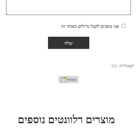
אני מסכים לקבל מיילים מאתר זה
קטגוריה:
זמני
מוצרים רלוונטים נוספים