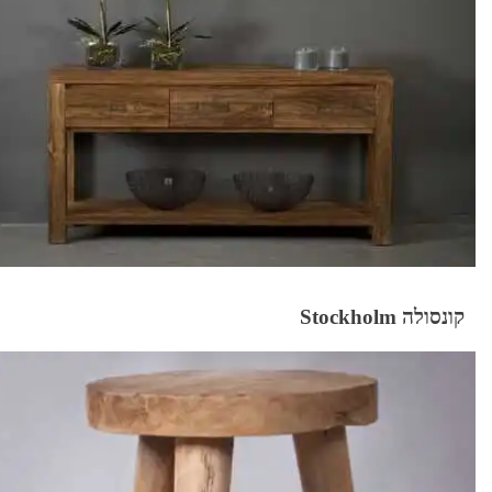
קונסולה Stockholm