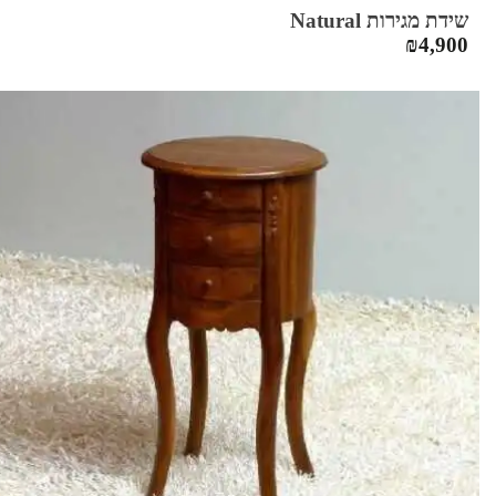
שידת מגירות Natural
₪
4,900