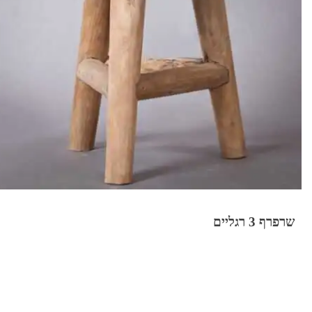
שרפרף 3 רגליים