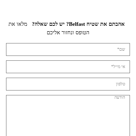
אהבתם את שטיח Belfast? יש לכם שאלה?
מלאו את
הטופס ונחזור אליכם