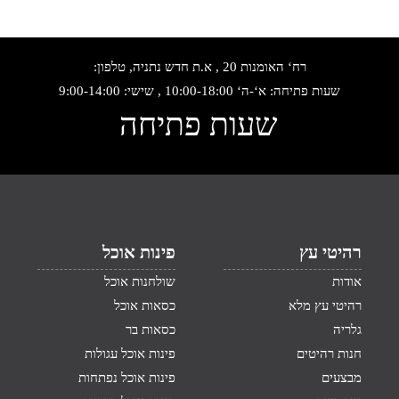
רח‘ האומנות 20 , א.ת חדש נתניה, טלפון:
שעות פתיחה: א‘-ה‘ 10:00-18:00 , שישי: 9:00-14:00
שעות פתיחה
רהיטי עץ
פינות אוכל
אודות
שולחנות אוכל
רהיטי עץ מלא
כסאות אוכל
גלריה
כסאות בר
חנות רהיטים
פינות אוכל עגולות
מבצעים
פינות אוכל נפתחות