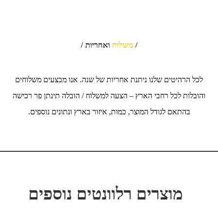
/
משלוח
ואחריות /
לכל הרהיטים שלנו ניתנת אחריות של שנה. אנו מבצעים משלוחים
והובלות לכל רחבי הארץ – הצעה למשלוח / הובלה תינתן פר רכישה
בהתאם לגודל המוצר, כמות, איזור בארץ ונתונים נוספים.
מוצרים רלוונטים נוספים