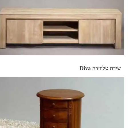
שידת טלוויזיה Diva