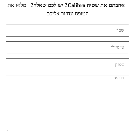
אהבתם את שטיח Calibra? יש לכם שאלה?
מלאו את
הטופס ונחזור אליכם