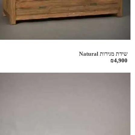
שידת מגירות Natural
₪
4,900