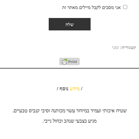
אני מסכים לקבל מיילים מאתר זה
קטגוריה:
זמני
/
מידע
נוסף /
שטיח איכותי ועמיד במיוחד עשוי מכותנה וסיבי קנביס טבעיים.
מגיע בצבעי שנהב וכחול נייבי.