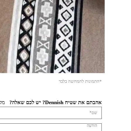
*התמונות להמחשה בלבד
אהבתם את שטיח Dennish? יש לכם שאלה?
מלא