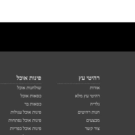
רהיטי עץ
פינות אוכל
אודות
שולחנות אוכל
רהיטי עץ מלא
כסאות אוכל
גלריה
כסאות בר
חנות רהיטים
פינות אוכל עגולות
מבצעים
פינות אוכל נפתחות
צור קשר
פינות אוכל כפריות