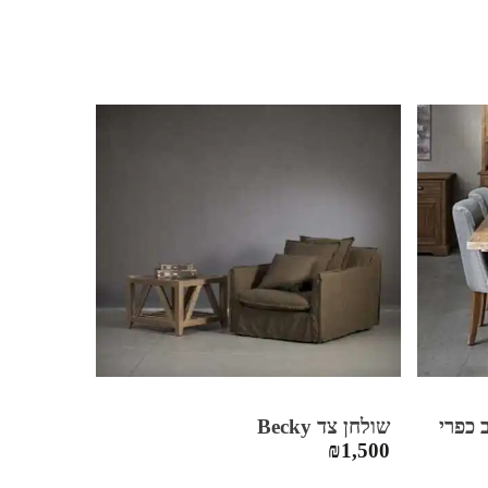
שולחן צד Becky
₪
1,500