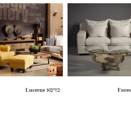
כורסא Lucerne