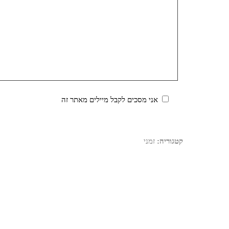
אני מסכים לקבל מיילים מאתר זה
קטגוריה:
זמני