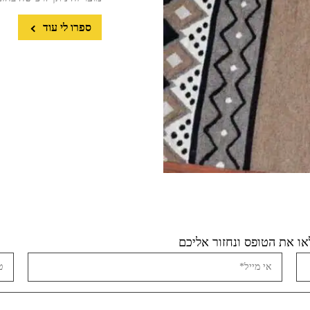
ספרו לי עוד
ו את הטופס ונחזור אליכם