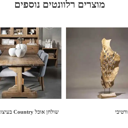
מוצרים רלוונטים נוספים
רטיבי
שולחן אוכל Country בעיצוב כפרי