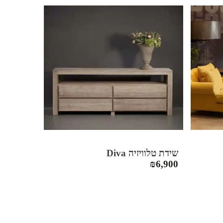
שידת טלוויזיה Diva
₪
6,900