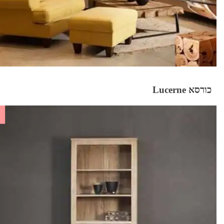
כורסא Lucerne