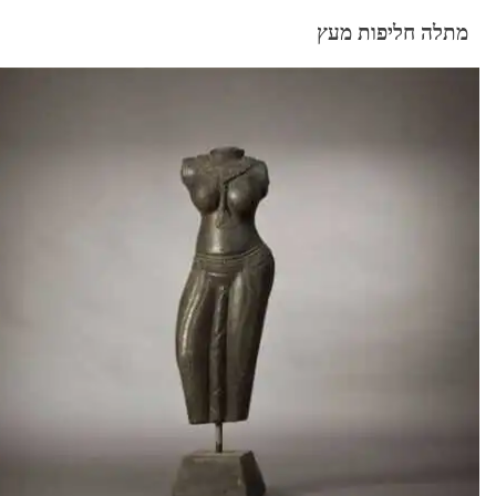
מתלה חליפות מעץ