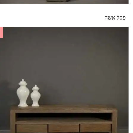
פסל אשה