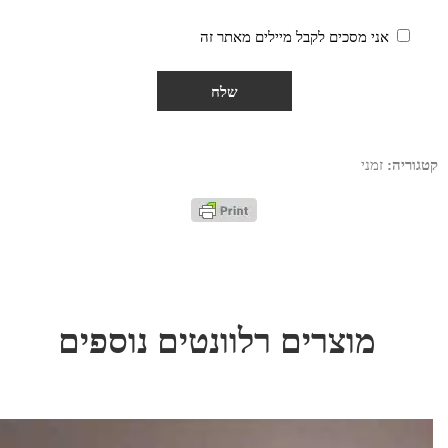
אני מסכים לקבל מיילים מאתר זה
קטגוריה:
זמני
מוצרים רלוונטים נוספים