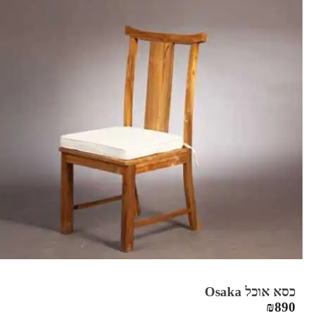
כסא אוכל Osaka
₪
890