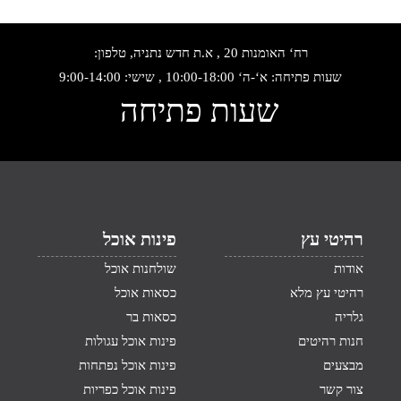
רח‘ האומנות 20 , א.ת חדש נתניה, טלפון:
שעות פתיחה: א‘-ה‘ 10:00-18:00 , שישי: 9:00-14:00
שעות פתיחה
רהיטי עץ
פינות אוכל
אודות
שולחנות אוכל
רהיטי עץ מלא
כסאות אוכל
גלריה
כסאות בר
חנות רהיטים
פינות אוכל עגולות
מבצעים
פינות אוכל נפתחות
צור קשר
פינות אוכל כפריות