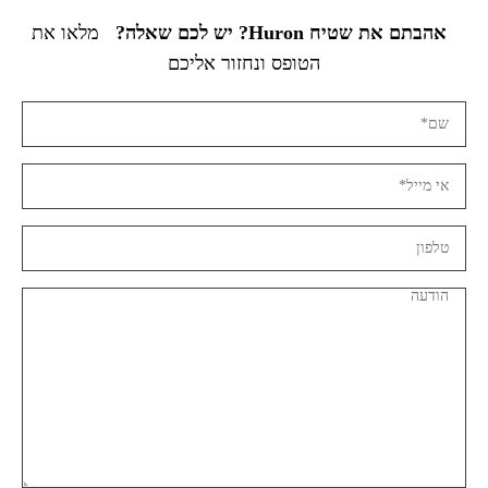
אהבתם את שטיח Huron? יש לכם שאלה?
מלאו את
הטופס ונחזור אליכם