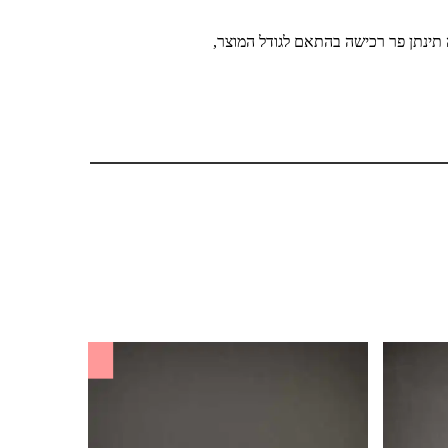
 תינתן פר רכישה בהתאם לגודל המוצר,
SALE