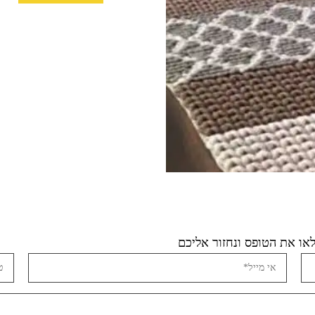
ו את הטופס ונחזור אליכם