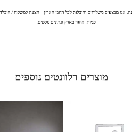
ה. אנו מבצעים משלוחים והובלות לכל רחבי הארץ – הצעה למשלוח / הובלה
כמות, איזור בארץ ונתונים נוספים.
מוצרים רלוונטים נוספים