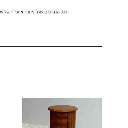
לכל הרהיטים שלנו ניתנת אחריות של שנ