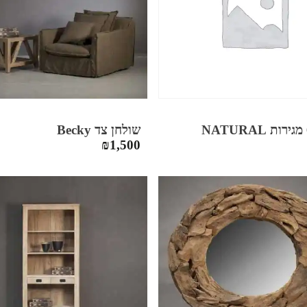
שולחן צד Becky
₪
1,500