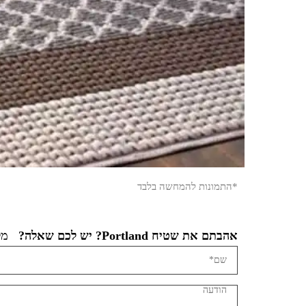
*התמונות להמחשה בלבד
אהבתם את שטיח Portland? יש לכם שאלה?
מלא