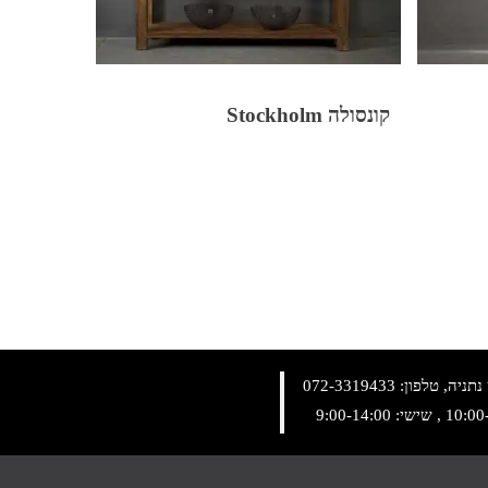
קונסולה Stockholm
072-3319433