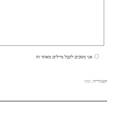
אני מסכים לקבל מיילים מאתר זה
קטגוריה:
זמני