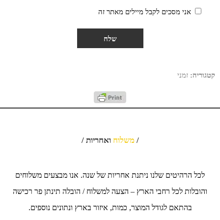
אני מסכים לקבל מיילים מאתר זה
קטגוריה:
זמני
/
משלוח
ואחריות /
לכל הרהיטים שלנו ניתנת אחריות של שנה. אנו מבצעים משלוחים
והובלות לכל רחבי הארץ – הצעה למשלוח / הובלה תינתן פר רכישה
בהתאם לגודל המוצר, כמות, איזור בארץ ונתונים נוספים.