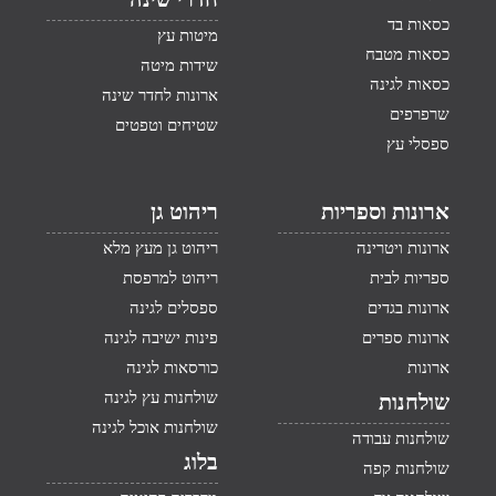
כסאות בד
מיטות עץ
כסאות מטבח
שידות מיטה
כסאות לגינה
ארונות לחדר שינה
שרפרפים
שטיחים וטפטים
ספסלי עץ
ארונות וספריות
ריהוט גן
ארונות ויטרינה
ריהוט גן מעץ מלא
ספריות לבית
ריהוט למרפסת
ארונות בגדים
ספסלים לגינה
ארונות ספרים
פינות ישיבה לגינה
ארונות
כורסאות לגינה
שולחנות עץ לגינה
שולחנות
שולחנות אוכל לגינה
שולחנות עבודה
בלוג
שולחנות קפה