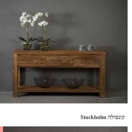
קונסולה Stockholm