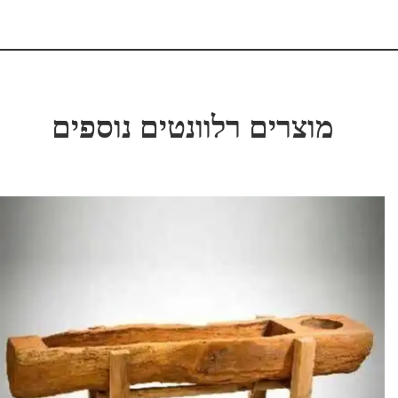
מוצרים רלוונטים נוספים