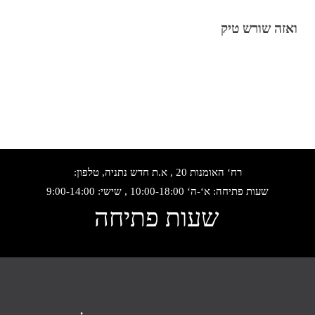
ואזה שורש טיק
רח‘ האומנות 20 , א.ת חדש נתניה, טלפון:
שעות פתיחה: א‘-ה‘ 10:00-18:00 , שישי: 9:00-14:00
שעות פתיחה