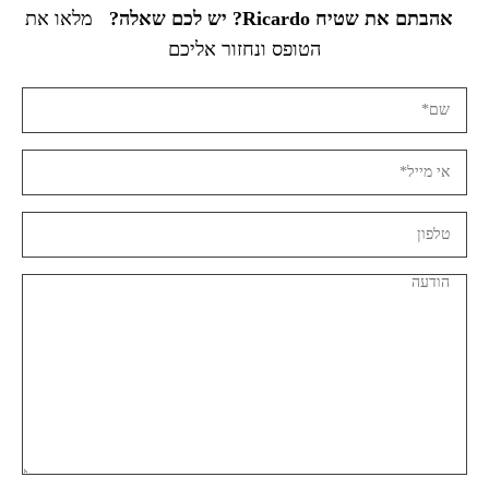
אהבתם את שטיח Ricardo? יש לכם שאלה?
מלאו את
הטופס ונחזור אליכם