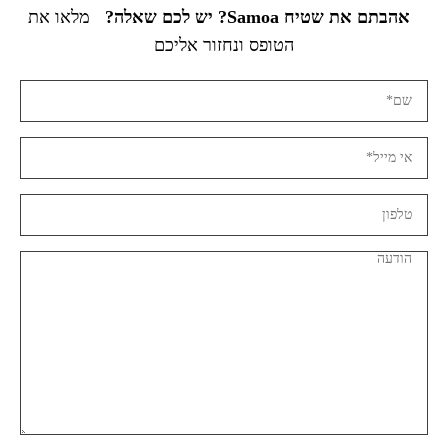
אהבתם את שטיח Samoa? יש לכם שאלה?
מלאו את
הטופס ונחזור אליכם