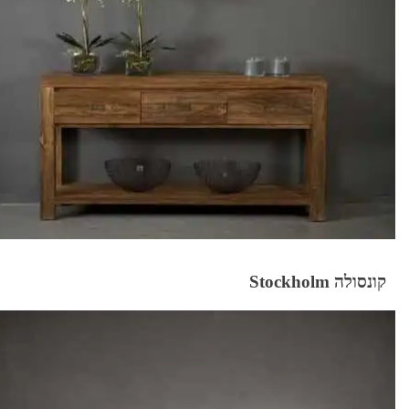
קונסולה Stockholm