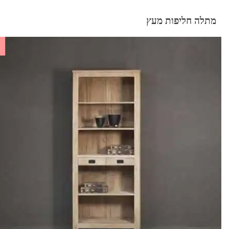
מתלה חליפות מעץ