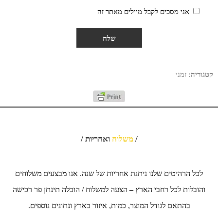
אני מסכים לקבל מיילים מאתר זה
קטגוריה:
זמני
/
משלוח
ואחריות /
לכל הרהיטים שלנו ניתנת אחריות של שנה. אנו מבצעים משלוחים
והובלות לכל רחבי הארץ – הצעה למשלוח / הובלה תינתן פר רכישה
בהתאם לגודל המוצר, כמות, איזור בארץ ונתונים נוספים.