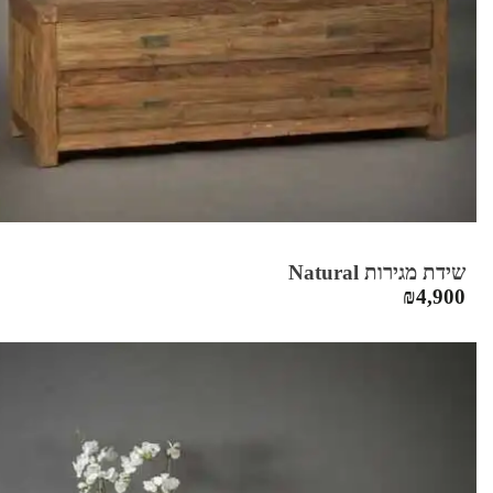
שידת מגירות Natural
₪
4,900