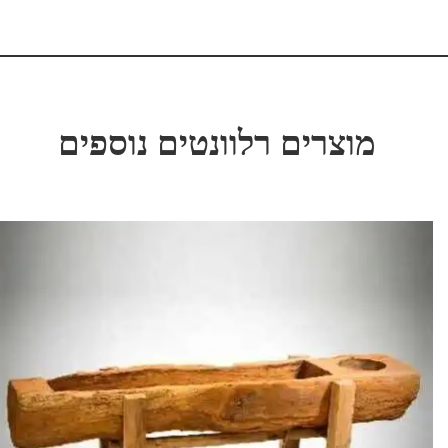
מוצרים רלוונטים נוספים