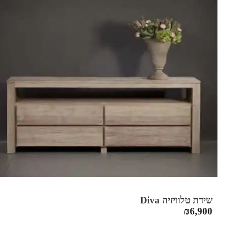
שידת טלוויזיה Diva
₪
6,900