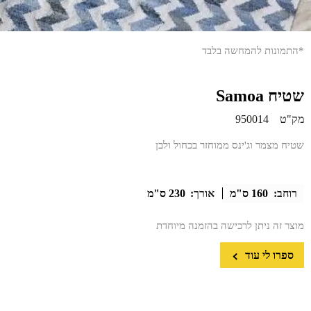
*התמונות להמחשה בלבד
שטיח Samoa
מק"ט
950014
שטיח מצמר וג'ינס ממוחזר בכחול ולבן
רוחב:
160 ס"מ
אורך:
230 ס"מ
מוצר זה ניתן לרכישה בהזמנה מיוחדת
ספרו לי עוד