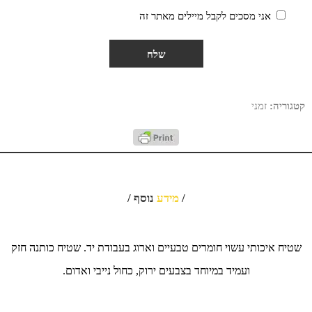
אני מסכים לקבל מיילים מאתר זה
קטגוריה:
זמני
/
מידע
נוסף /
שטיח איכותי עשוי חומרים טבעיים וארוג בעבודת יד. שטיח כותנה חזק
ועמיד במיוחד בצבעים ירוק, כחול נייבי ואדום.