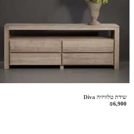
שידת טלוויזיה Diva
₪
6,900