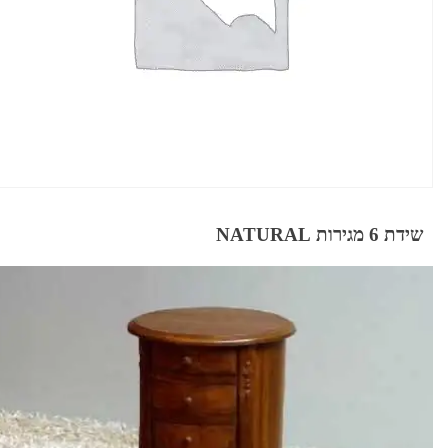
שידת 6 מגירות NATURAL