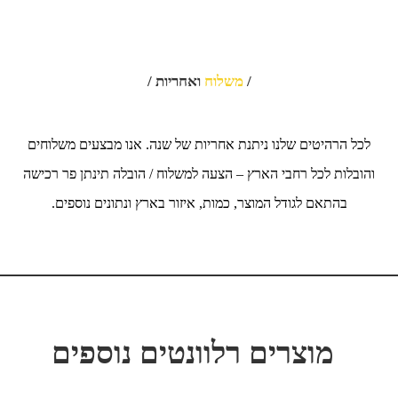
/
משלוח
ואחריות /
לכל הרהיטים שלנו ניתנת אחריות של שנה. אנו מבצעים משלוחים
והובלות לכל רחבי הארץ – הצעה למשלוח / הובלה תינתן פר רכישה
בהתאם לגודל המוצר, כמות, איזור בארץ ונתונים נוספים.
מוצרים רלוונטים נוספים