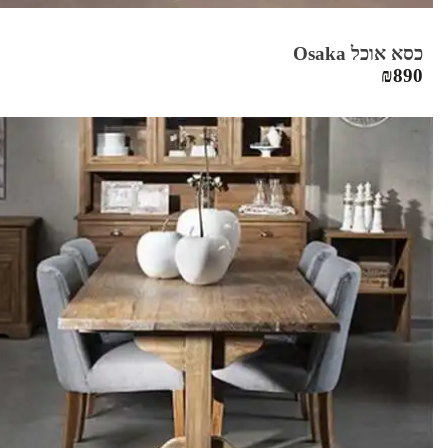
כסא אוכל Osaka
₪
890