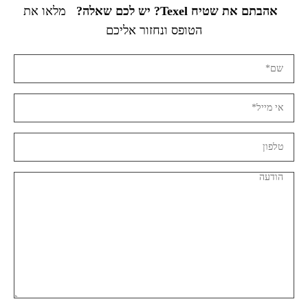
אהבתם את שטיח Texel? יש לכם שאלה?
מלאו את
הטופס ונחזור אליכם