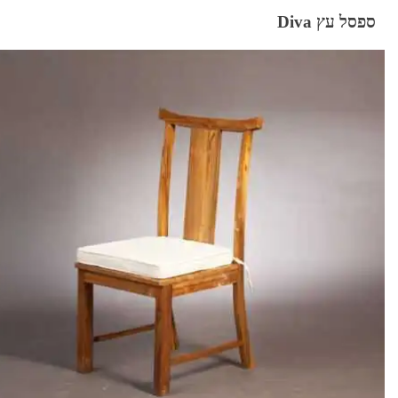
ספסל עץ Diva