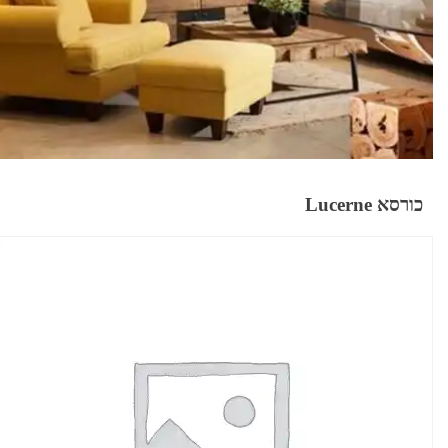
כורסא Lucerne