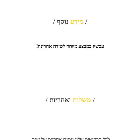
/
מידע
נוסף /
עכשיו במבצע מיוחד לשידה אחרונה!
/
משלוח
ואחריות /
לכל הרהיטים שלנו ניתנת אחריות של שנה.