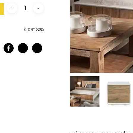
משלוחים