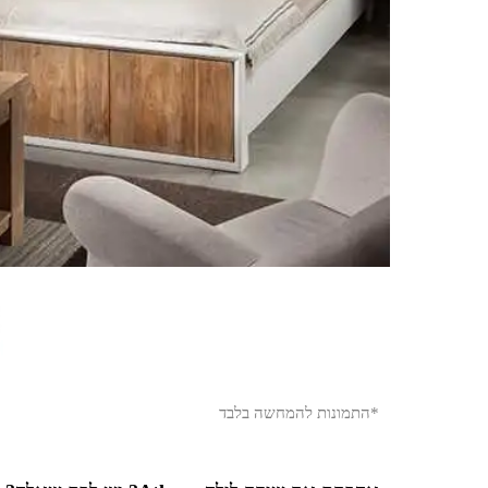
*התמונות להמחשה בלבד