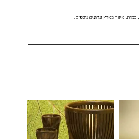
מות, איזור בארץ ונתונים נוספים.