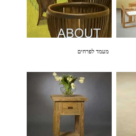
מעמד לפרחים