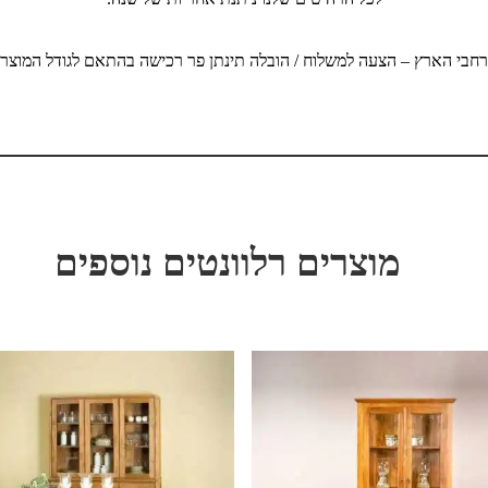
חבי הארץ – הצעה למשלוח / הובלה תינתן פר רכישה בהתאם לגודל המוצר, כ
מוצרים רלוונטים נוספים