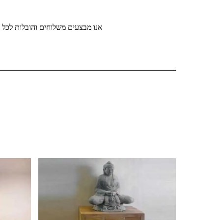
אנו מבצעים משלוחים והובלות לכל ר