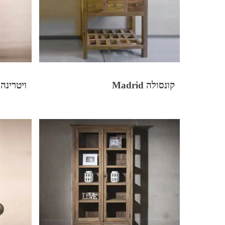
קונסולה Madrid
ויטרינה ofia