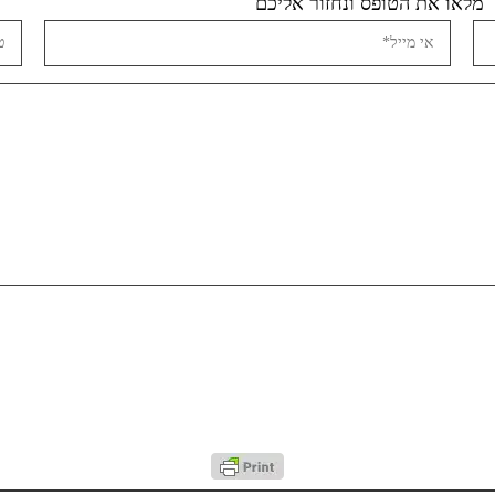
מלאו את הטופס ונחזור אליכם