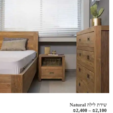
שידת לילה Natural
₪
2,400
–
₪
2,100