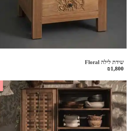
שידת לילה Floral
₪
1,800