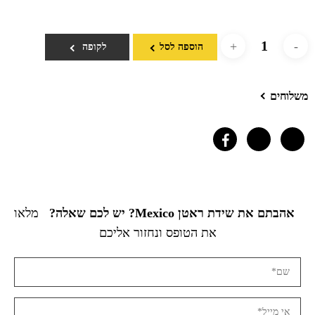
הוספה לסל
לקופה
משלוחים
אהבתם את שידת ראטן Mexico? יש לכם שאלה?
מלאו
את הטופס ונחזור אליכם