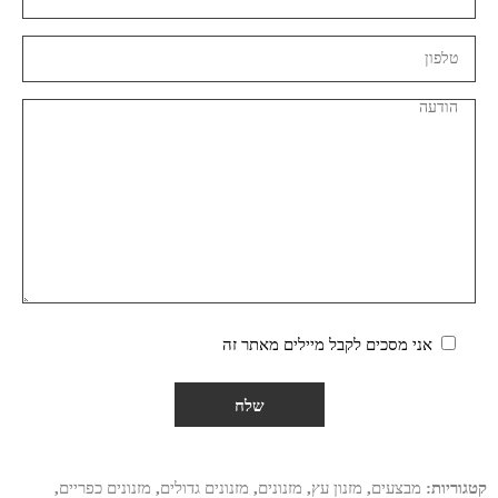
אני מסכים לקבל מיילים מאתר זה
קטגוריות:
מבצעים
,
מזנון עץ
,
מזנונים
,
מזנונים גדולים
,
מזנונים כפריים
,