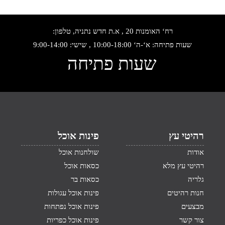
רח‘ האומנות 20 , א.ת חדש נתניה, טלפון:
שעות פתיחה: א‘-ה‘ 10:00-18:00 , שישי: 9:00-14:00
שעות פתיחה
רהיטי עץ
פינות אוכל
אודות
שולחנות אוכל
רהיטי עץ מלא
כסאות אוכל
גלריה
כסאות בר
חנות רהיטים
פינות אוכל עגולות
מבצעים
פינות אוכל נפתחות
צור קשר
פינות אוכל כפריות