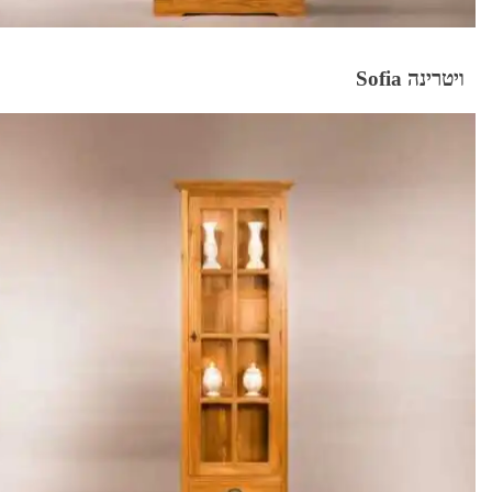
ויטרינה Sofia