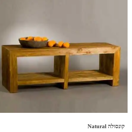
קונסולה Natural