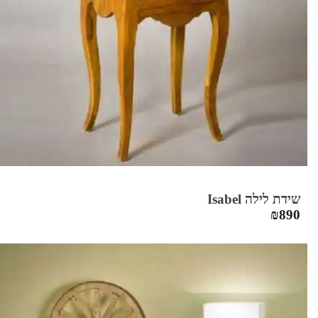
שידת לילה Isabel
₪
890