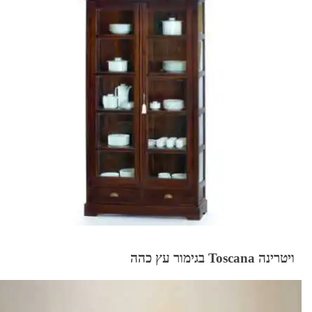
ויטרינה Toscana בגימור עץ כהה