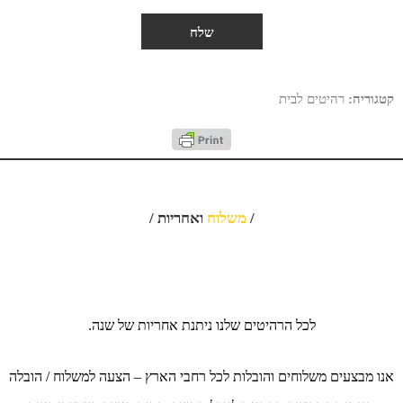
קטגוריה:
רהיטים לבית
/
משלוח
ואחריות /
לכל הרהיטים שלנו ניתנת אחריות של שנה.
אנו מבצעים משלוחים והובלות לכל רחבי הארץ – הצעה למשלוח / הובלה