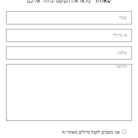
שאלה?
מלאו את הטופס ונחזור אליכם
אני מסכים לקבל מיילים מאתר זה