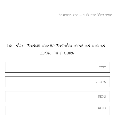
מחיר כולל מדף לקיר – הכל מתצוגה!
אהבתם את שידת טלוויזיה? יש לכם שאלה?
מלאו את
הטופס ונחזור אליכם