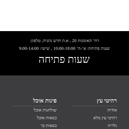
רח‘ האומנות 20 , א.ת חדש נתניה, טלפון:
שעות פתיחה: א‘-ה‘ 10:00-18:00 , שישי: 9:00-14:00
שעות פתיחה
רהיטי עץ
פינות אוכל
אודות
שולחנות אוכל
רהיטי עץ מלא
כסאות אוכל
גלריה
כסאות בר