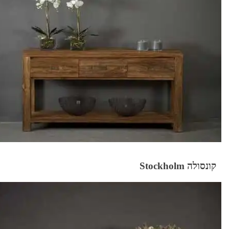
קונסולה Stockholm