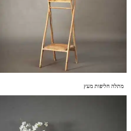
מתלה חליפות מעץ