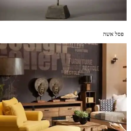
פסל אשה