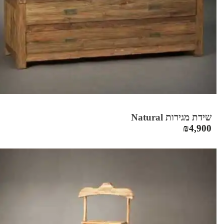
שידת מגירות Natural
₪
4,900