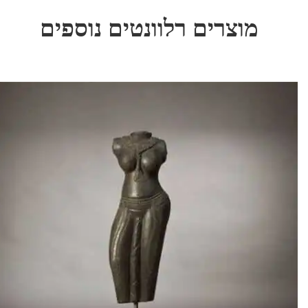
מוצרים רלוונטים נוספים