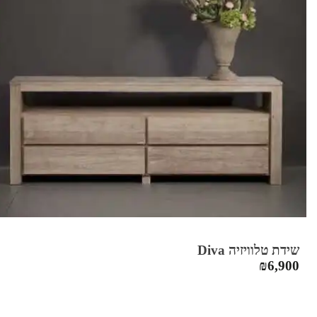
שידת טלוויזיה Diva
₪
6,900