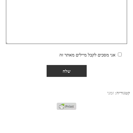
אני מסכים לקבל מיילים מאתר זה
קטגוריה:
זמני