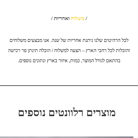
/
משלוח
ואחריות /
לכל הרהיטים שלנו ניתנת אחריות של שנה. אנו מבצעים משלוחים
והובלות לכל רחבי הארץ – הצעה למשלוח / הובלה תינתן פר רכישה
בהתאם לגודל המוצר, כמות, איזור בארץ ונתונים נוספים.
מוצרים רלוונטים נוספים