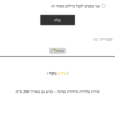
אני מסכים לקבל מיילים מאתר זה
קטגוריה:
זמני
/
מידע
נוסף /
שידת טלויזיה מיוחדת במינה – מגיע גם באורך 200 ס"מ