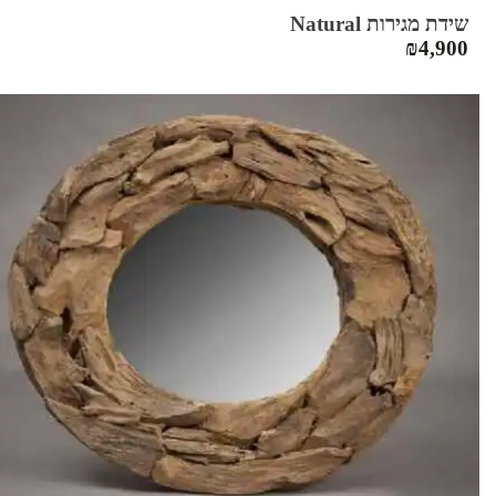
שידת מגירות Natural
₪
4,900