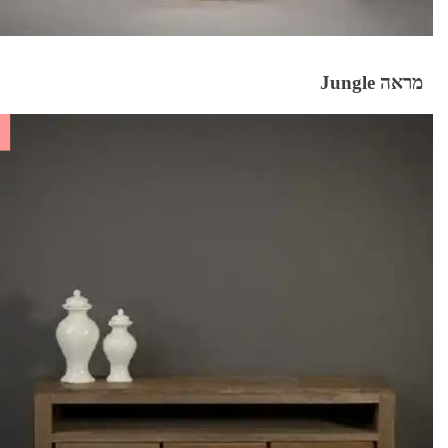
מראה Jungle