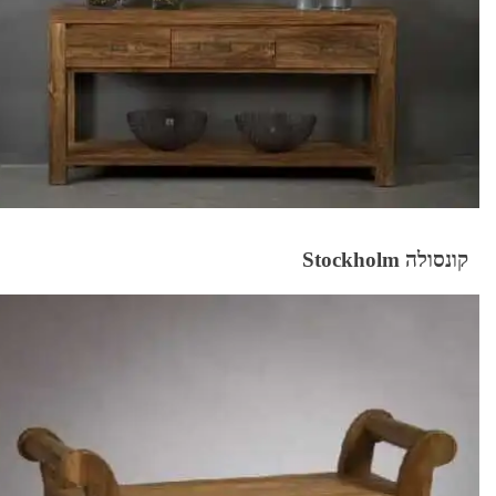
קונסולה Stockholm