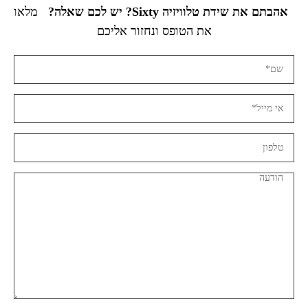
אהבתם את שידת טלוויזיה Sixty? יש לכם שאלה?
מלאו
את הטופס ונחזור אליכם