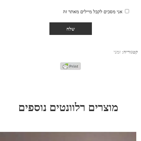
אני מסכים לקבל מיילים מאתר זה
קטגוריה:
זמני
מוצרים רלוונטים נוספים