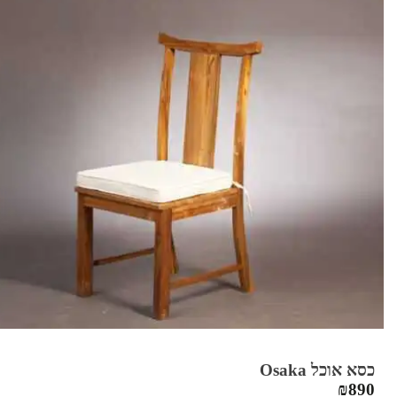
כסא אוכל Osaka
₪
890