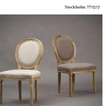
קונסולה Stockholm