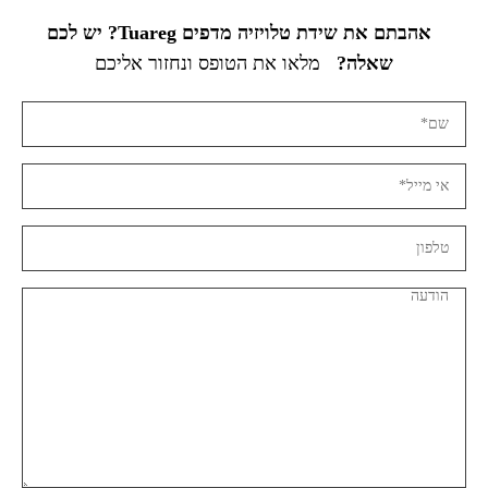
אהבתם את שידת טלויזיה מדפים Tuareg? יש לכם
שאלה?
מלאו את הטופס ונחזור אליכם