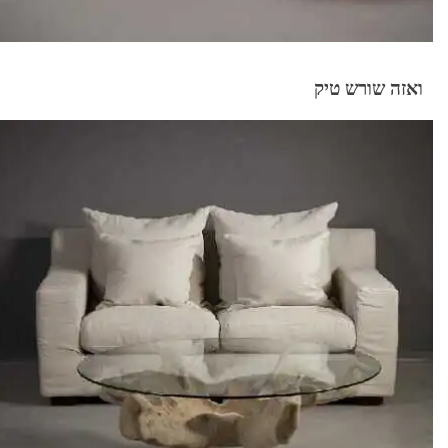
ואזה שורש טיק