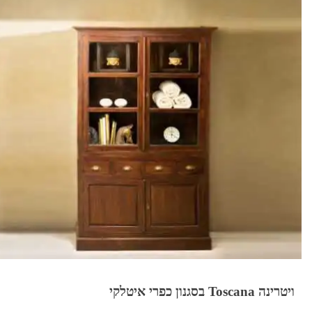
ויטרינה Toscana בסגנון כפרי איטלקי