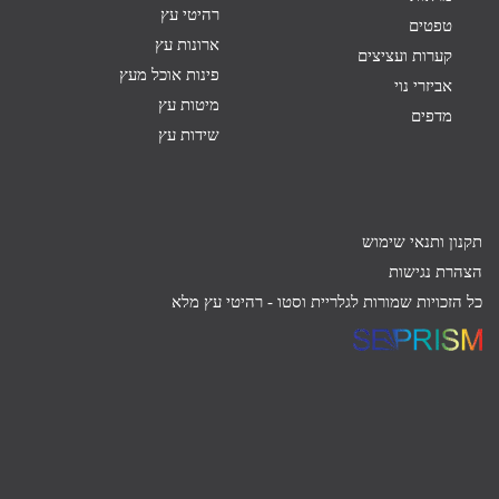
רהיטי עץ
טפטים
ארונות עץ
קערות ועציצים
פינות אוכל מעץ
אביזרי נוי
מיטות עץ
מדפים
שידות עץ
תקנון ותנאי שימוש
הצהרת נגישות
כל הזכויות שמורות לגלריית וסטו -
רהיטי עץ מלא