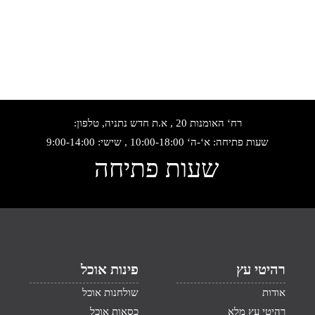
רח‘ האומנות 20 , א.ת חדש נתניה, טלפון:
שעות פתיחה: א‘-ה‘ 10:00-18:00 , שישי: 9:00-14:00
שעות פתיחה
רהיטי עץ
פינות אוכל
אודות
שולחנות אוכל
רהיטי עץ מלא
כסאות אוכל