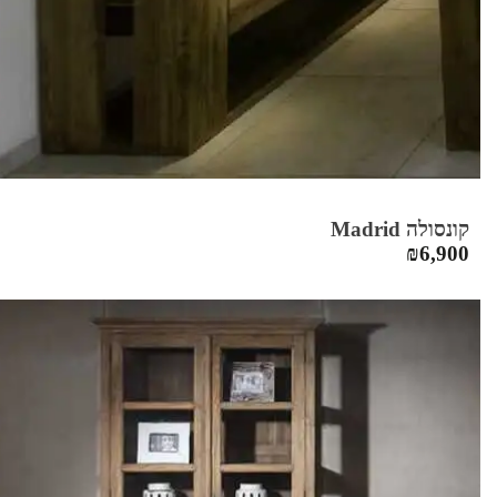
קונסולה Madrid
₪
6,900