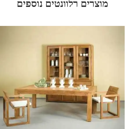
מוצרים רלוונטים נוספים