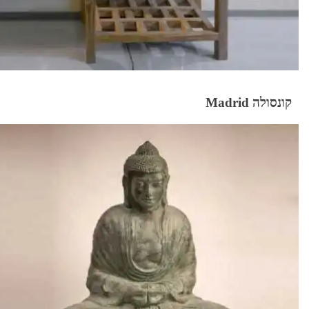
קונסולה Madrid