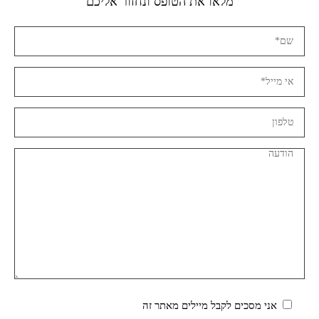
מלאו את הטופס ונחזור אליכם
אני מסכים לקבל מיילים מאתר זה