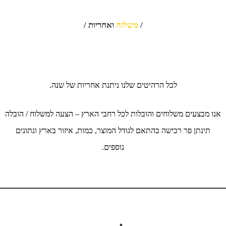
/
משלוח
ואחריות /
לכל הרהיטים שלנו ניתנת אחריות של שנה.
אנו מבצעים משלוחים והובלות לכל רחבי הארץ – הצעה למשלוח / הובלה
תינתן פר רכישה בהתאם לגודל המוצר, כמות, איזור בארץ ונתונים
נוספים.