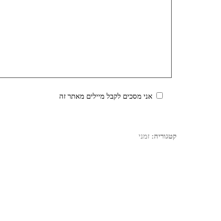
אני מסכים לקבל מיילים מאתר זה
קטגוריה:
זמני