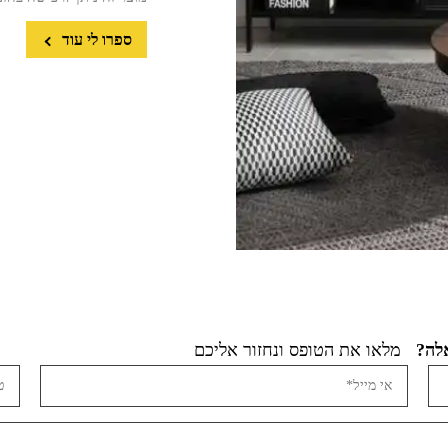
ספרו לי עוד
מלאו את הטופס ונחזור אליכם