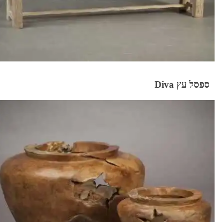
ספסל עץ Diva