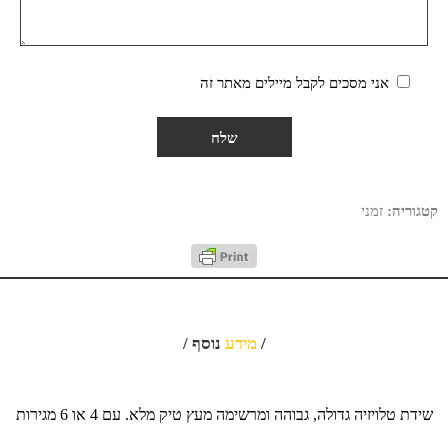
אני מסכים לקבל מיילים מאתר זה
קטגוריה:
זמני
/
מידע
נוסף /
שידת טלויזיה גדולה, גבוהה ומרשימה מעץ טיק מלא. עם 4 או 6 מגירות