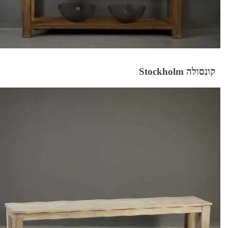
קונסולה Stockholm