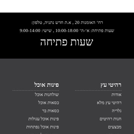
רח‘ האומנות 20 , א.ת חדש נתניה, טלפון:
שעות פתיחה: א‘-ה‘ 10:00-18:00 , שישי: 9:00-14:00
שעות פתיחה
רהיטי עץ
פינות אוכל
אודות
שולחנות אוכל
רהיטי עץ מלא
כסאות אוכל
גלריה
כסאות בר
חנות רהיטים
פינות אוכל עגולות
מבצעים
פינות אוכל נפתחות