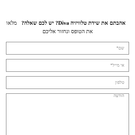
אהבתם את שידת טלוויזיה Diva? יש לכם שאלה?
מלאו
את הטופס ונחזור אליכם