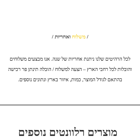
/
משלוח
ואחריות /
לכל הרהיטים שלנו ניתנת אחריות של שנה. אנו מבצעים משלוחים
והובלות לכל רחבי הארץ – הצעה למשלוח / הובלה תינתן פר רכישה
בהתאם לגודל המוצר, כמות, איזור בארץ ונתונים נוספים.
מוצרים רלוונטים נוספים