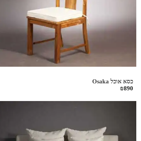
כסא אוכל Osaka
₪
890