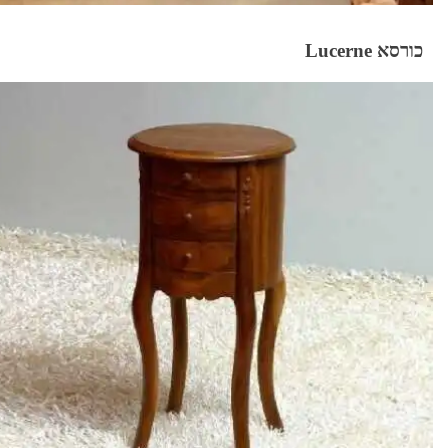
כורסא Lucerne