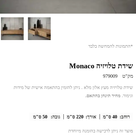
*התמונות להמחשה בלבד
שידת טלויזיה Monaco
מק"ט
979009
שידת טלויזיה מעץ אלון מלא . ניתן להזמין בהתאמה אישית של מידות
וגימור.
מחיר תינחן בהתאם.
רוחב:
40 ס"מ
אורך:
220 ס"מ
גובה:
50 ס"מ
מוצר זה ניתן לרכישה בהזמנה מיוחדת