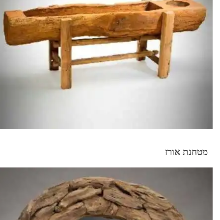
מטחנת אורז