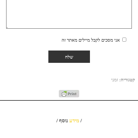
אני מסכים לקבל מיילים מאתר זה
קטגוריה:
זמני
/
מידע
נוסף /