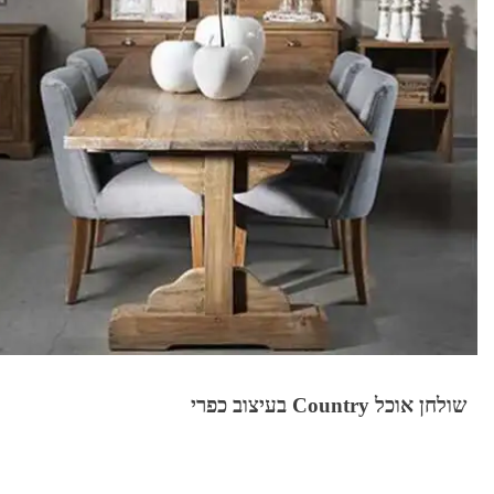
שולחן אוכל Country בעיצוב כפרי