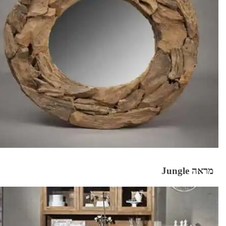
מראה Jungle