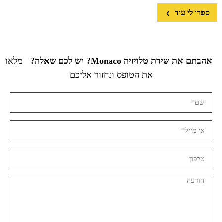
ספרו לי עוד
אהבתם את שידת טלויזיה Monaco? יש לכם שאלה?
מלאו
את הטופס ונחזור אליכם