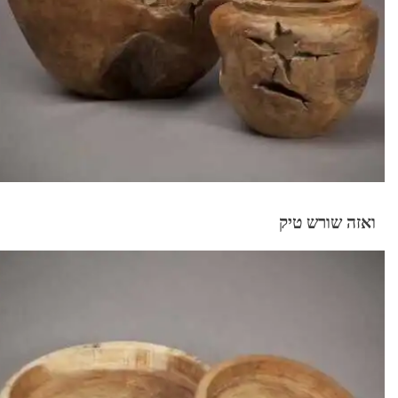
ואזה שורש טיק