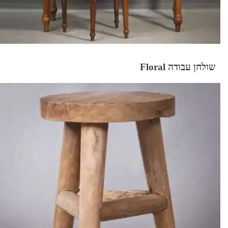
שולחן עבודה Floral