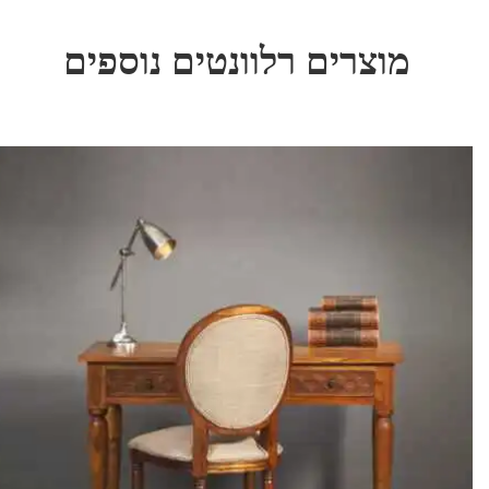
מוצרים רלוונטים נוספים