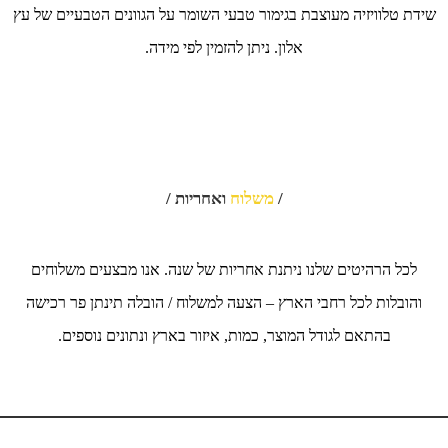
שידת טלוויזיה מעוצבת בגימור טבעי השומר על הגוונים הטבעיים של עץ
אלון. ניתן להזמין לפי מידה.
/
משלוח
ואחריות /
לכל הרהיטים שלנו ניתנת אחריות של שנה. אנו מבצעים משלוחים
והובלות לכל רחבי הארץ – הצעה למשלוח / הובלה תינתן פר רכישה
בהתאם לגודל המוצר, כמות, איזור בארץ ונתונים נוספים.