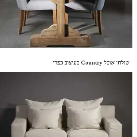
שולחן אוכל Country בעיצוב כפרי