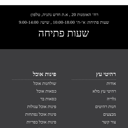
רח‘ האומנות 20 , א.ת חדש נתניה, טלפון:
שעות פתיחה: א‘-ה‘ 10:00-18:00 , שישי: 9:00-14:00
שעות פתיחה
רהיטי עץ
פינות אוכל
אודות
שולחנות אוכל
רהיטי עץ מלא
כסאות אוכל
גלריה
כסאות בר
חנות רהיטים
פינות אוכל עגולות
מבצעים
פינות אוכל נפתחות
צור קשר
פינות אוכל כפריות