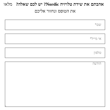
אהבתם את שידת טלויזיה Nordic? יש לכם שאלה?
מלאו
את הטופס ונחזור אליכם