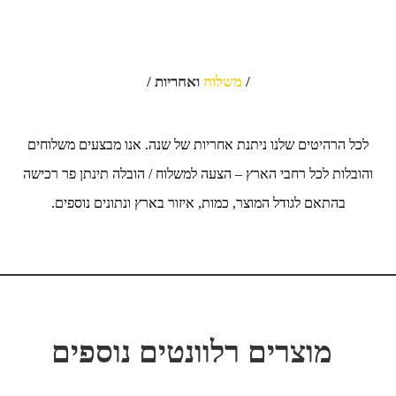
/
משלוח
ואחריות /
לכל הרהיטים שלנו ניתנת אחריות של שנה. אנו מבצעים משלוחים
והובלות לכל רחבי הארץ – הצעה למשלוח / הובלה תינתן פר רכישה
בהתאם לגודל המוצר, כמות, איזור בארץ ונתונים נוספים.
מוצרים רלוונטים נוספים