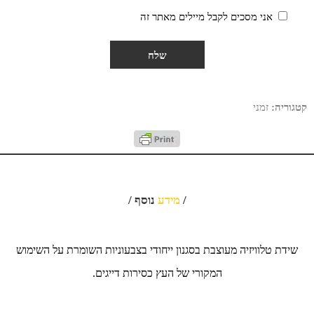
אני מסכים לקבל מיילים מאתר זה
קטגוריה:
זמני
/
מידע
נוסף /
שידת טלוויזיה מעוצבת בסגנון ייחודי בצבעוניות השומרת על השימוש
המקורי של העץ כסירות דייגים.