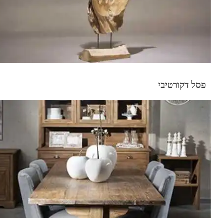
פסל דקורטיבי