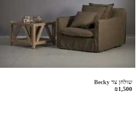
שולחן צד Becky
₪
1,500