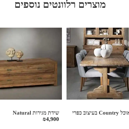
מוצרים רלוונטים נוספים
 בעיצוב כפרי
שידת מגירות Natural
₪
4,900