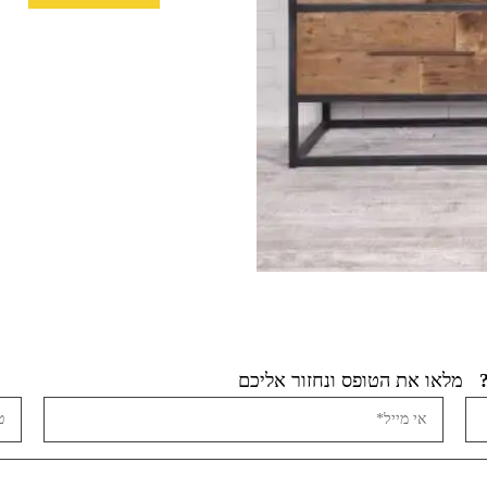
מלאו את הטופס ונחזור אליכם