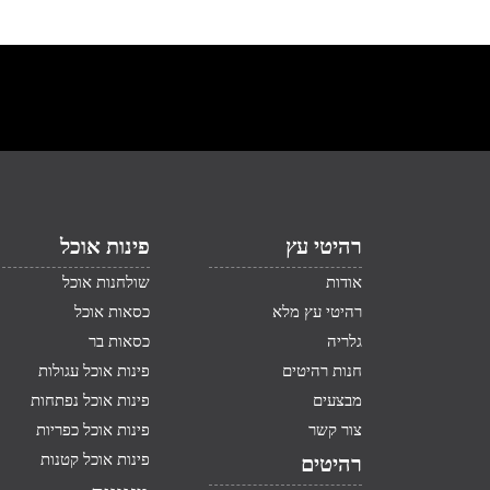
רהיטי עץ
פינות אוכל
אודות
שולחנות אוכל
רהיטי עץ מלא
כסאות אוכל
גלריה
כסאות בר
חנות רהיטים
פינות אוכל עגולות
מבצעים
פינות אוכל נפתחות
צור קשר
פינות אוכל כפריות
פינות אוכל קטנות
רהיטים