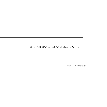
אני מסכים לקבל מיילים מאתר זה
קטגוריה:
זמני