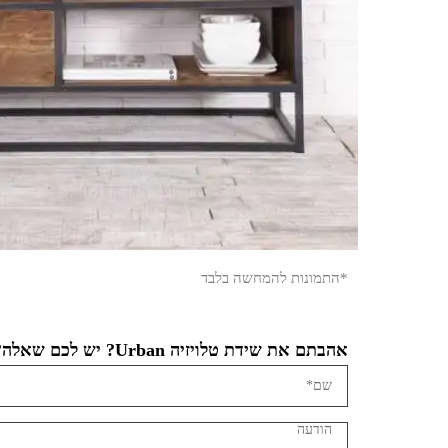
*התמונות להמחשה בלבד
אהבתם את שידת טלויזיה Urban? יש לכם שאלה?