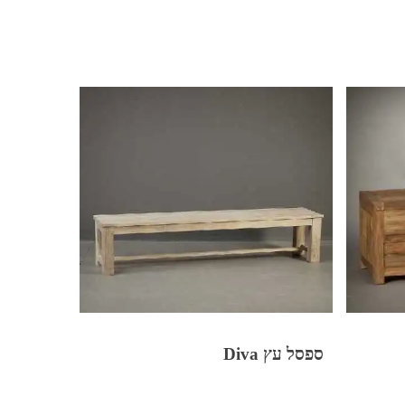
ספסל עץ Diva