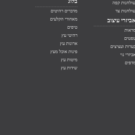
בלוג
ולחנות קפה
ולחנות צד
מדברים רהיטים
מאחורי הקלעים
ביזרי עיצוב
טיפים
ראות
רהיטי עץ
פטים
ארונות עץ
ערות ועציצים
פינות אוכל מעץ
ביזרי נוי
מיטות עץ
דפים
שידות עץ