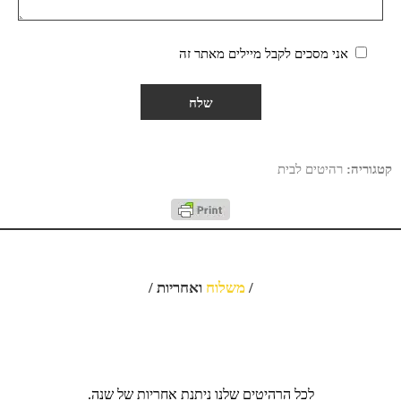
אני מסכים לקבל מיילים מאתר זה
קטגוריה:
רהיטים לבית
/
משלוח
ואחריות /
לכל הרהיטים שלנו ניתנת אחריות של שנה.