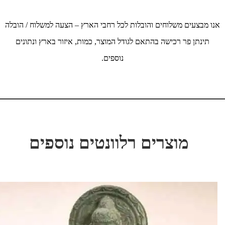
אנו מבצעים משלוחים והובלות לכל רחבי הארץ – הצעה למשלוח / הובלה
תינתן פר רכישה בהתאם לגודל המוצר, כמות, איזור בארץ ונתונים
נוספים.
מוצרים רלוונטים נוספים