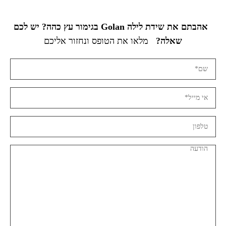
אהבתם את שידת לילה Golan בגימור עץ כהה? יש לכם
שאלה?
מלאו את הטופס ונחזור אליכם