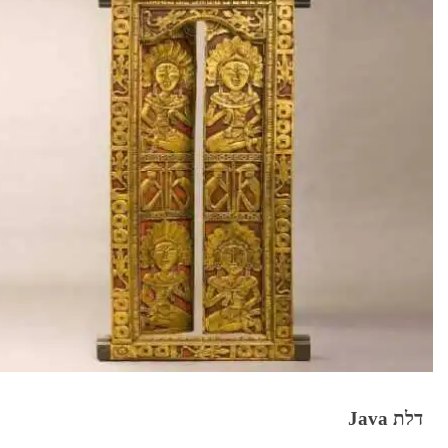
דלת Java