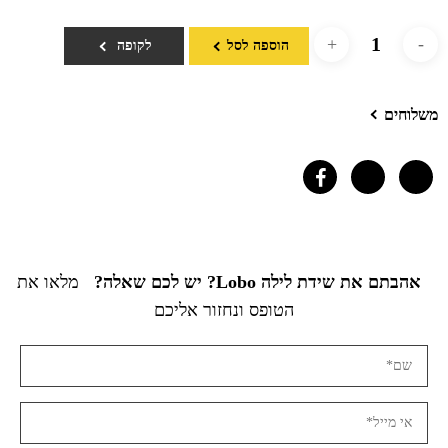
הוספה לסל
לקופה
משלוחים
אהבתם את שידת לילה Lobo? יש לכם שאלה?
מלאו את
הטופס ונחזור אליכם