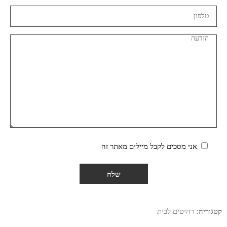
אני מסכים לקבל מיילים מאתר זה
קטגוריה:
רהיטים לבית