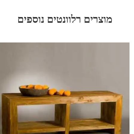
מוצרים רלוונטים נוספים