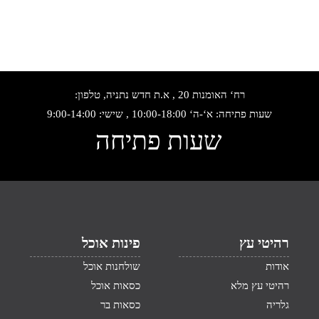
רח‘ האומנות 20 , א.ת חדש נתניה, טלפון:
שעות פתיחה: א‘-ה‘ 10:00-18:00 , שישי: 9:00-14:00
שעות פתיחה
רהיטי עץ
פינות אוכל
אודות
שולחנות אוכל
רהיטי עץ מלא
כסאות אוכל
גלריה
כסאות בר