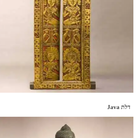
דלת Java