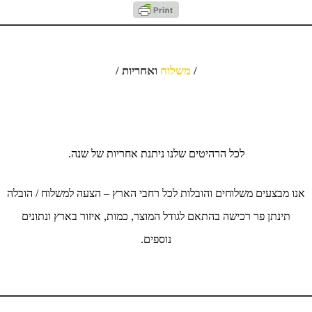
/
משלוח
ואחריות /
לכל הרהיטים שלנו ניתנת אחריות של שנה.
אנו מבצעים משלוחים והובלות לכל רחבי הארץ – הצעה למשלוח / הובלה
תינתן פר רכישה בהתאם לגודל המוצר, כמות, איזור בארץ ונתונים
נוספים.