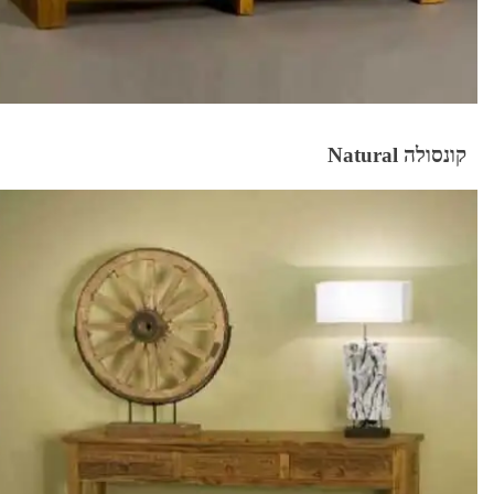
קונסולה Natural