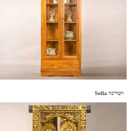
ויטרינה Sofia