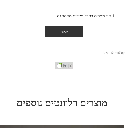
אני מסכים לקבל מיילים מאתר זה
קטגוריה:
זמני
מוצרים רלוונטים נוספים