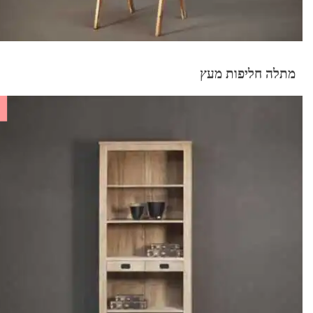
מתלה חליפות מעץ