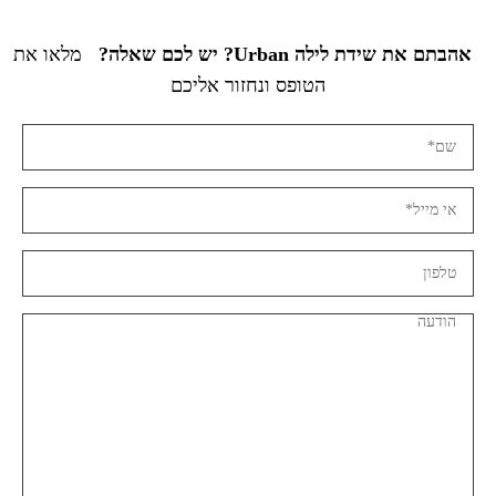
אהבתם את שידת לילה Urban? יש לכם שאלה?
מלאו את
הטופס ונחזור אליכם