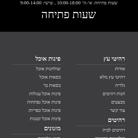
שעות פתיחה: א‘-ה‘ 10:00-18:00 , שישי: 9:00-14:00
שעות פתיחה
רהיטי עץ
פינות אוכל
אודות
שולחנות אוכל
רהיטי עץ מלא
כסאות אוכל
גלריה
כסאות בר
חנות רהיטים
פינות אוכל עגולות
מבצעים
פינות אוכל נפתחות
צור קשר
פינות אוכל כפריות
פינות אוכל קטנות
רהיטים
מזנונים
רהיטים לבית