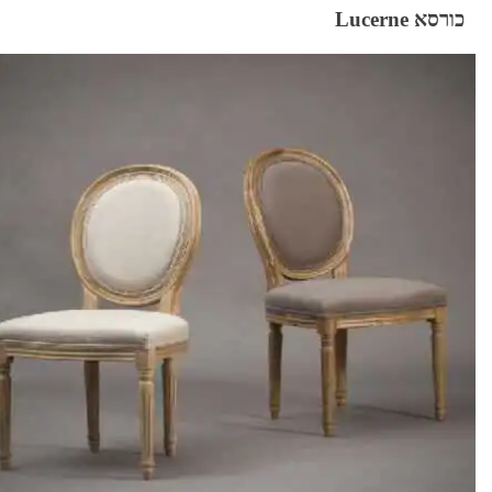
כורסא Lucerne