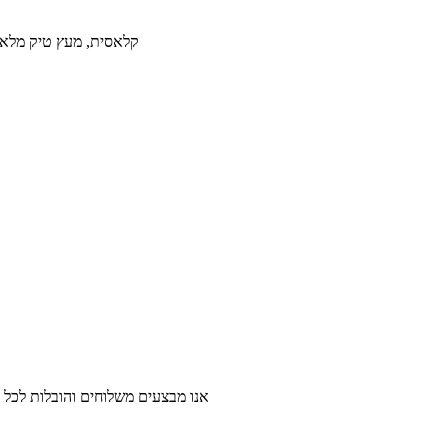
קלאסית, מעץ טיק מלא,
אנו מבצעים משלוחים והובלות לכל ר