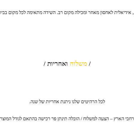
 אידיאלית לאחסון מאחר ומכילה מקום רב. השידה מתאימה לכל מקום בבית 
/
משלוח
ואחריות /
לכל הרהיטים שלנו ניתנת אחריות של שנה.
חבי הארץ – הצעה למשלוח / הובלה תינתן פר רכישה בהתאם לגודל המוצר, כ