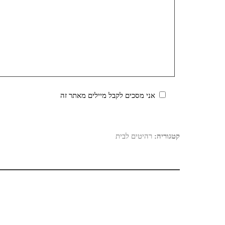
אני מסכים לקבל מיילים מאתר זה
קטגוריה:
רהיטים לבית