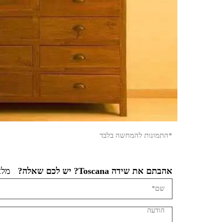
*התמונות להמחשה בלבד
אהבתם את שידה Toscana? יש לכם שאלה?
מלאו