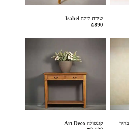
שידת לילה Isabel
₪
890
קונסולה Art Deco