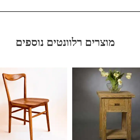
מוצרים רלוונטים נוספים