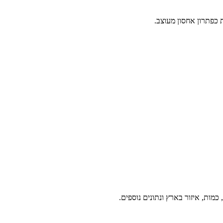
כפתרון אחסון מעוצב.
מות, איזור בארץ ונתונים נוספים.