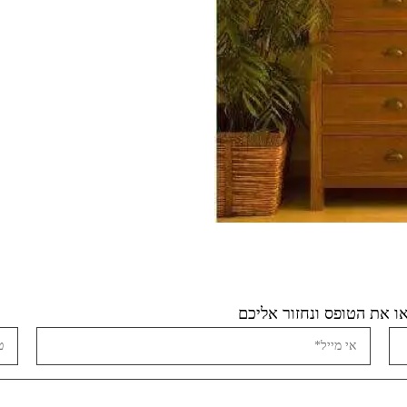
 את הטופס ונחזור אליכם