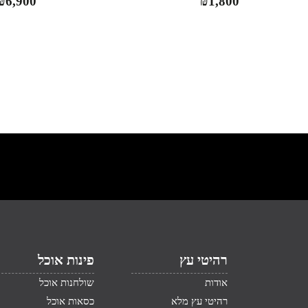
₪
6,900
₪
1,800
רהיטי עץ
פינות אוכל
אודות
שולחנות אוכל
רהיטי עץ מלא
כסאות אוכל