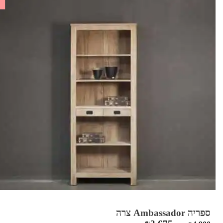
ספריה Ambassador צרה