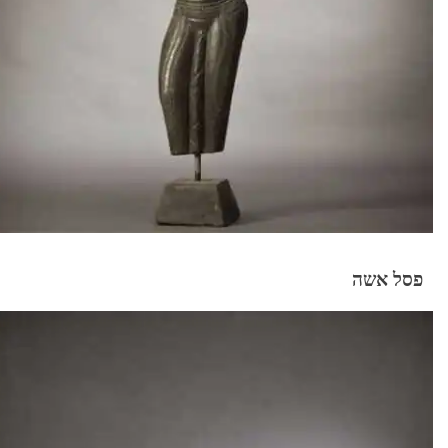
פסל אשה