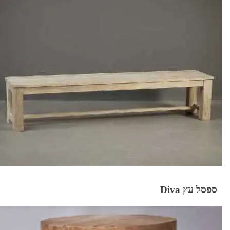
ספסל עץ Diva