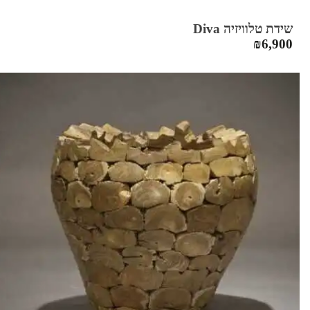
שידת טלוויזיה Diva
₪
6,900