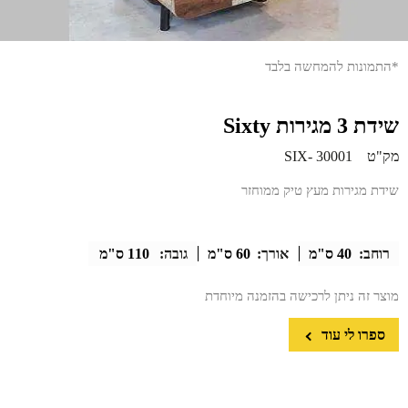
*התמונות להמחשה בלבד
שידת 3 מגירות Sixty
מק"ט
SIX- 30001
שידת מגירות מעץ טיק ממוחזר
רוחב:
40 ס"מ
אורך:
60 ס"מ
גובה:
110 ס"מ
מוצר זה ניתן לרכישה בהזמנה מיוחדת
ספרו לי עוד