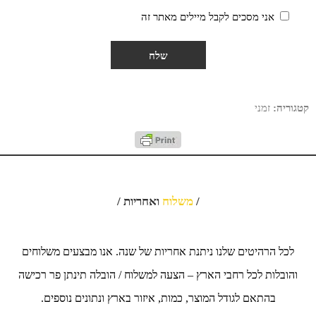
אני מסכים לקבל מיילים מאתר זה
קטגוריה:
זמני
/
משלוח
ואחריות /
לכל הרהיטים שלנו ניתנת אחריות של שנה. אנו מבצעים משלוחים
והובלות לכל רחבי הארץ – הצעה למשלוח / הובלה תינתן פר רכישה
בהתאם לגודל המוצר, כמות, איזור בארץ ונתונים נוספים.