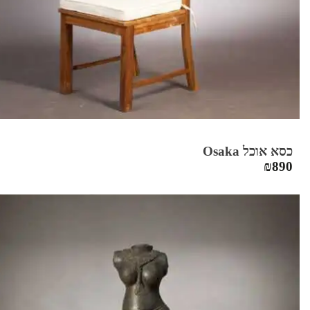
כסא אוכל Osaka
₪
890