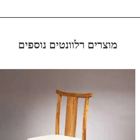
מוצרים רלוונטים נוספים