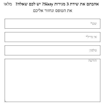
אהבתם את שידת 3 מגירות Sixty? יש לכם שאלה?
מלאו
את הטופס ונחזור אליכם