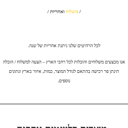
/
משלוח
ואחריות /
לכל הרהיטים שלנו ניתנת אחריות של שנה.
אנו מבצעים משלוחים והובלות לכל רחבי הארץ – הצעה למשלוח / הובלה
תינתן פר רכישה בהתאם לגודל המוצר, כמות, איזור בארץ ונתונים
נוספים.