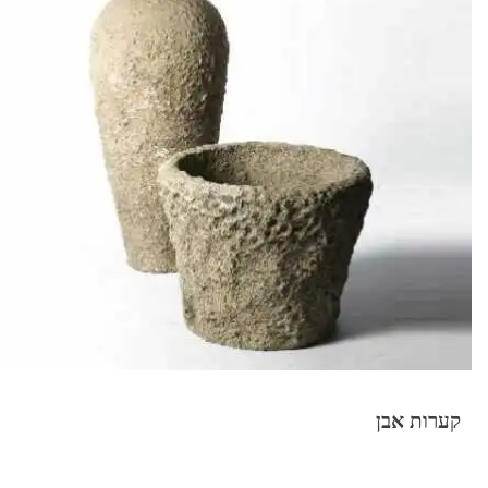
קערות אבן