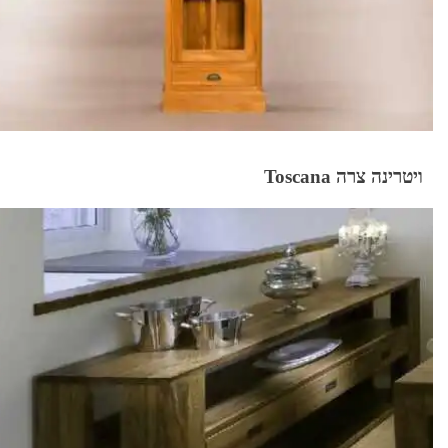
ויטרינה צרה Toscana