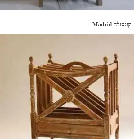
קונסולה Madrid