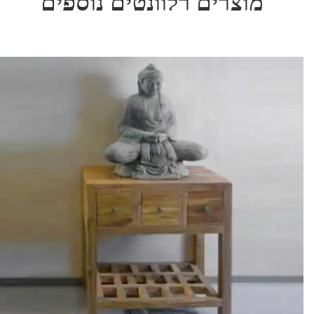
מוצרים רלוונטים נוספים