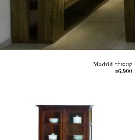
קונסולה Madrid
₪
6,900