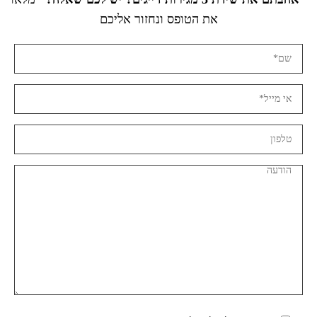
את הטופס ונחזור אליכם