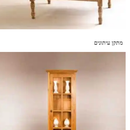
מתקן עיתונים