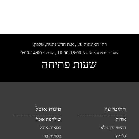
רח‘ האומנות 20 , א.ת חדש נתניה, טלפון:
שעות פתיחה: א‘-ה‘ 10:00-18:00 , שישי: 9:00-14:00
שעות פתיחה
רהיטי עץ
פינות אוכל
אודות
שולחנות אוכל
רהיטי עץ מלא
כסאות אוכל
גלריה
כסאות בר