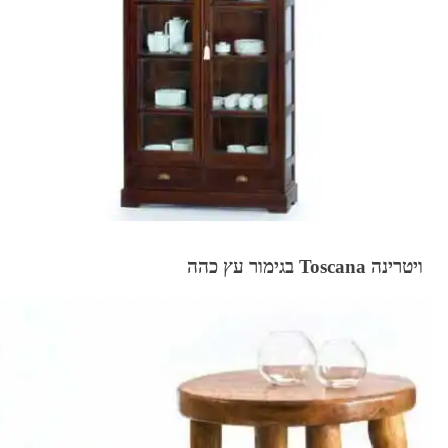
ויטרינה Toscana בגימור עץ כהה