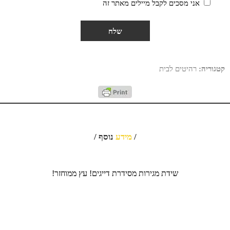
אני מסכים לקבל מיילים מאתר זה
קטגוריה:
רהיטים לבית
/
מידע
נוסף /
שידת מגירות מסידרת דייגים! עץ ממוחזר!