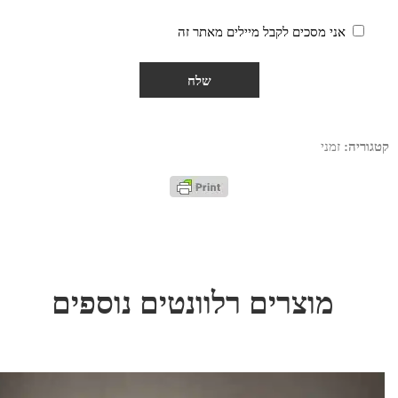
אני מסכים לקבל מיילים מאתר זה
קטגוריה:
זמני
מוצרים רלוונטים נוספים