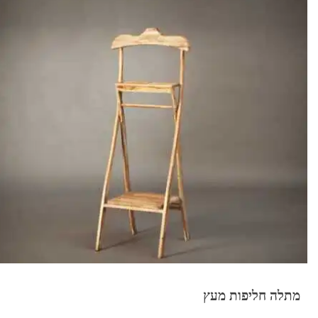
מתלה חליפות מעץ