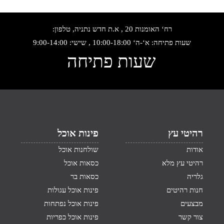
רח‘ האומנות 20 , א.ת חדש נתניה, טלפון:
שעות פתיחה: א‘-ה‘ 10:00-18:00 , שישי: 9:00-14:00
שעות פתיחה
רהיטי עץ
פינות אוכל
אודות
שולחנות אוכל
רהיטי עץ מלא
כסאות אוכל
גלריה
כסאות בר
חנות רהיטים
פינות אוכל עגולות
מבצעים
פינות אוכל נפתחות
צור קשר
פינות אוכל כפריות