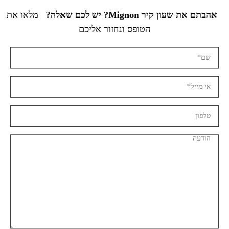
אהבתם את שעון קיר Mignon? יש לכם שאלה?
מלאו את
הטופס ונחזור אליכם