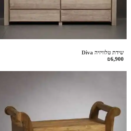
שידת טלוויזיה Diva
₪
6,900