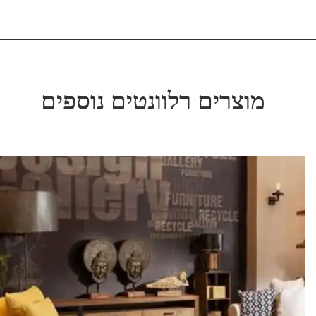
מוצרים רלוונטים נוספים