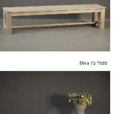
ספסל עץ Diva