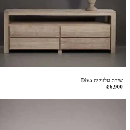
שידת טלוויזיה Diva
₪
6,900