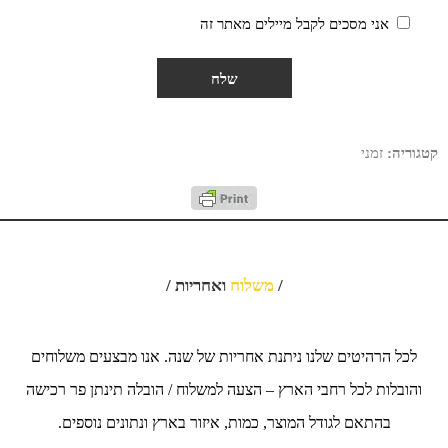
אני מסכים לקבל מיילים מאתר זה
קטגוריה:
זמני
/
משלוח
ואחריות /
לכל הרהיטים שלנו ניתנת אחריות של שנה. אנו מבצעים משלוחים
והובלות לכל רחבי הארץ – הצעה למשלוח / הובלה תינתן פר רכישה
בהתאם לגודל המוצר, כמות, איזור בארץ ונתונים נוספים.