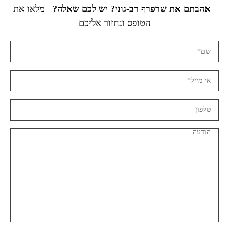
אהבתם את שרפרף רב-גוני? יש לכם שאלה?
מלאו את
הטופס ונחזור אליכם