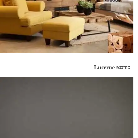
כורסא Lucerne