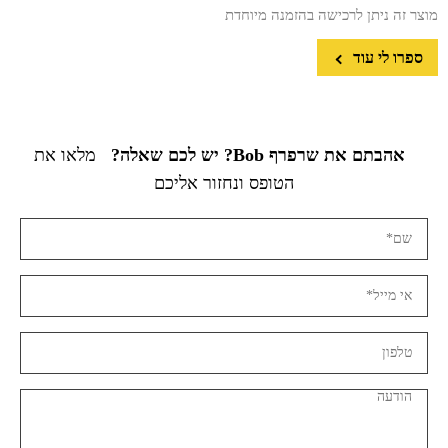
מוצר זה ניתן לרכישה בהזמנה מיוחדת
ספרו לי עוד
אהבתם את שרפרף Bob? יש לכם שאלה?
מלאו את
הטופס ונחזור אליכם