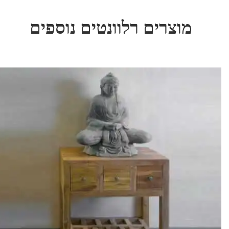
מוצרים רלוונטים נוספים