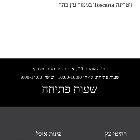
ויטרינה Toscana בגימור עץ כהה
רח‘ האומנות 20 , א.ת חדש נתניה, טלפון:
שעות פתיחה: א‘-ה‘ 10:00-18:00 , שישי: 9:00-14:00
שעות פתיחה
רהיטי עץ
פינות אוכל