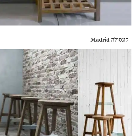
קונסולה Madrid