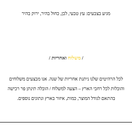
מגיע בצבעים: עץ טבעי, לבן, כחול בהיר, ירוק בהיר
/
משלוח
ואחריות /
לכל הרהיטים שלנו ניתנת אחריות של שנה. אנו מבצעים משלוחים
והובלות לכל רחבי הארץ – הצעה למשלוח / הובלה תינתן פר רכישה
בהתאם לגודל המוצר, כמות, איזור בארץ ונתונים נוספים.