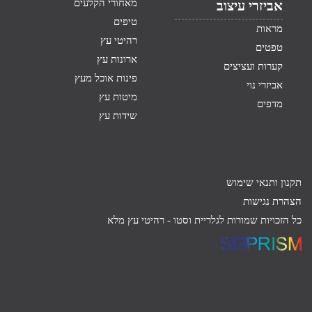
מאחורי הקלעים
אביזרי עיצוב
טיפים
מראות
רהיטי עץ
טפטים
ארונות עץ
קערות ועציצים
פינות אוכל מעץ
אביזרי נוי
מיטות עץ
מדפים
שידות עץ
תקנון ותנאי שימוש
הצהרת נגישות
כל הזכויות שמורות לגלריית וסטו -
רהיטי עץ מלא