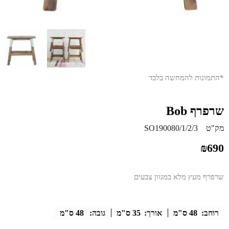
*התמונות להמחשה בלבד
שרפרף Bob
מק"ט
SO190080/1/2/3
₪
690
שרפרף מעץ מלא במגוון צבעים
רוחב:
48 ס"מ
אורך:
35 ס"מ
גובה:
48 ס"מ