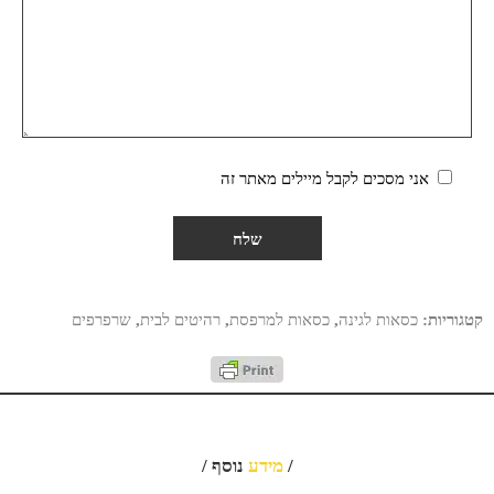
אני מסכים לקבל מיילים מאתר זה
קטגוריות:
כסאות לגינה
,
כסאות למרפסת
,
רהיטים לבית
,
שרפרפים
/
מידע
נוסף /