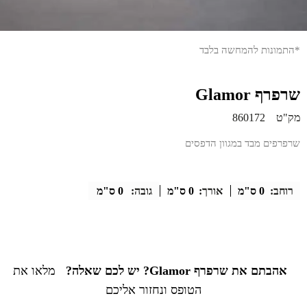
*התמונות להמחשה בלבד
שרפרף Glamor
מק"ט
860172
שרפרפים מבד במגוון הדפסים
רוחב:
0 ס"מ
אורך:
0 ס"מ
גובה:
0 ס"מ
אהבתם את שרפרף Glamor? יש לכם שאלה?
מלאו את
הטופס ונחזור אליכם