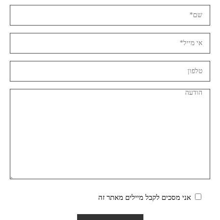
אני מסכים לקבל מיילים מאתר זה