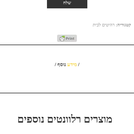
קטגוריה:
רהיטים לבית
/
מידע
נוסף /
מוצרים רלוונטים נוספים