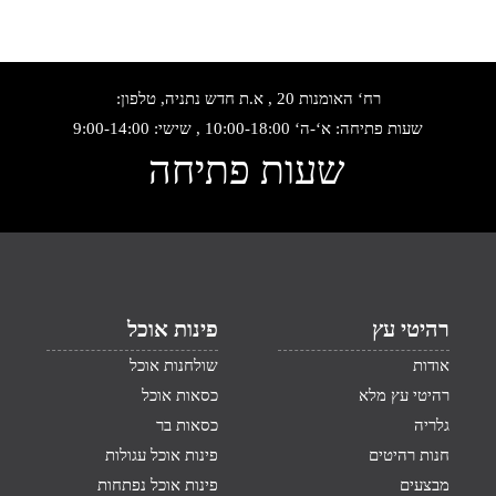
רח‘ האומנות 20 , א.ת חדש נתניה, טלפון:
שעות פתיחה: א‘-ה‘ 10:00-18:00 , שישי: 9:00-14:00
שעות פתיחה
רהיטי עץ
פינות אוכל
אודות
שולחנות אוכל
רהיטי עץ מלא
כסאות אוכל
גלריה
כסאות בר
חנות רהיטים
פינות אוכל עגולות
מבצעים
פינות אוכל נפתחות