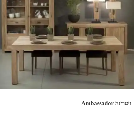
ויטרינה Ambassador