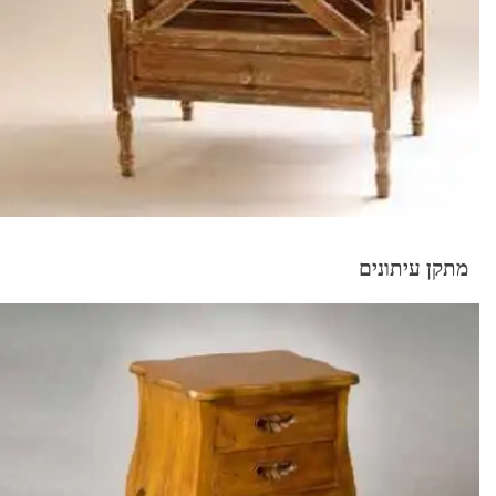
מתקן עיתונים