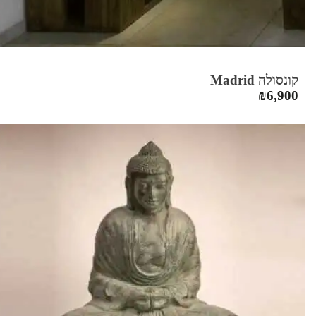
קונסולה Madrid
₪
6,900