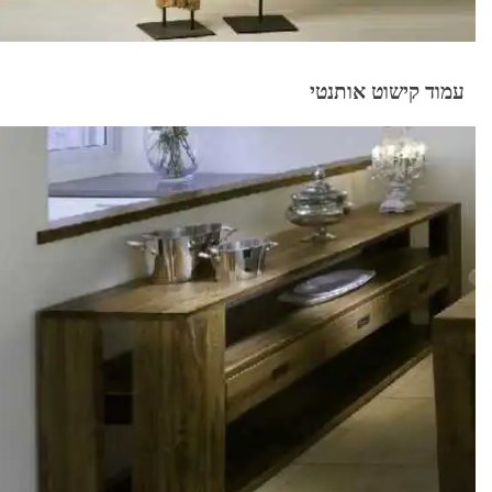
עמוד קישוט אותנטי