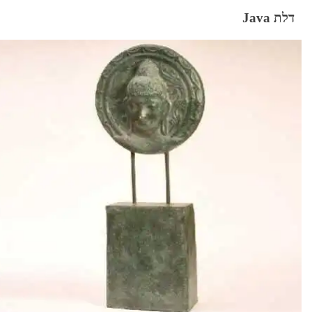
דלת Java