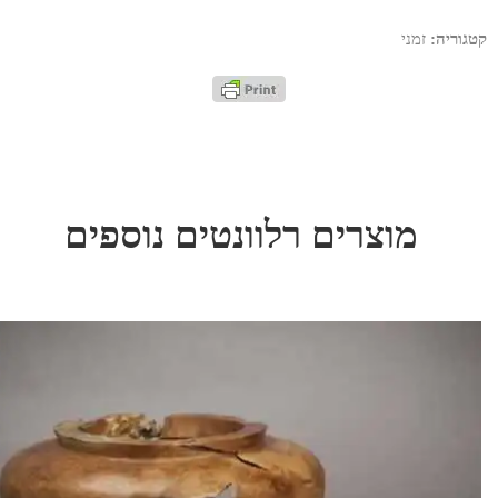
קטגוריה:
זמני
מוצרים רלוונטים נוספים