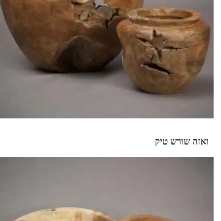
ואזה שורש טיק