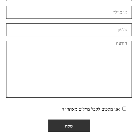
אני מסכים לקבל מיילים מאתר זה