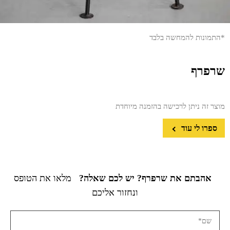
*התמונות להמחשה בלבד
שרפרף
מוצר זה ניתן לרכישה בהזמנה מיוחדת
ספרו לי עוד
אהבתם את שרפרף? יש לכם שאלה?
מלאו את הטופס
ונחזור אליכם