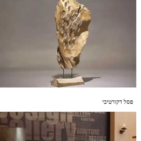
פסל דקורטיבי