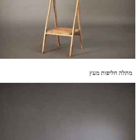
מתלה חליפות מעץ