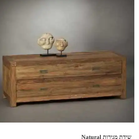
שידת מגירות Natural