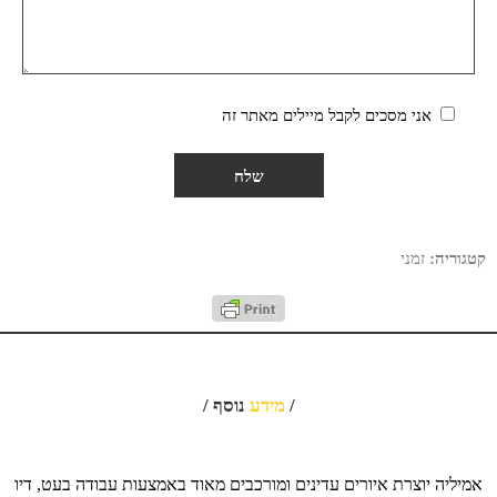
אני מסכים לקבל מיילים מאתר זה
קטגוריה:
זמני
/
מידע
נוסף /
אמיליה יוצרת איורים עדינים ומורכבים מאוד באמצעות עבודה בעט, דיו