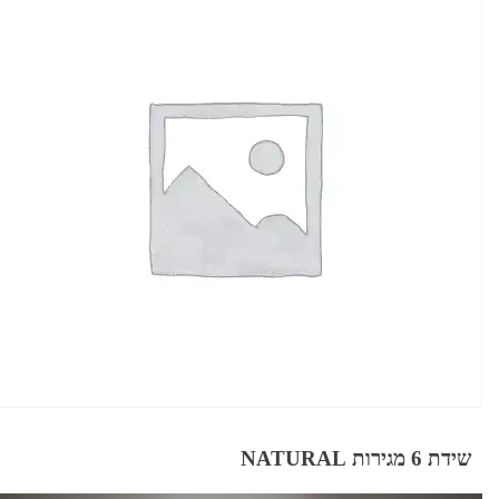
שידת 6 מגירות NATURAL