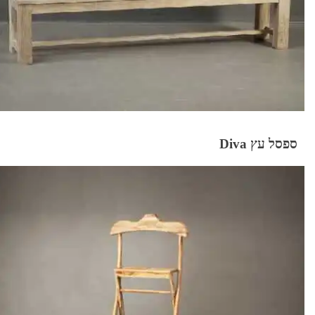
ספסל עץ Diva