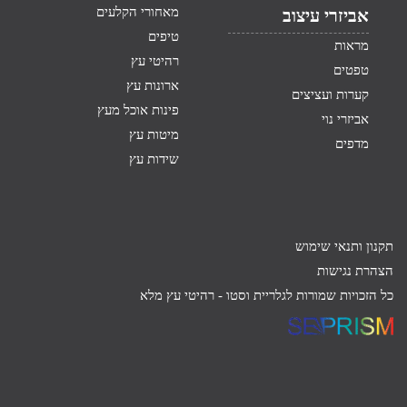
מאחורי הקלעים
אביזרי עיצוב
טיפים
מראות
רהיטי עץ
טפטים
ארונות עץ
קערות ועציצים
פינות אוכל מעץ
אביזרי נוי
מיטות עץ
מדפים
שידות עץ
תקנון ותנאי שימוש
הצהרת נגישות
כל הזכויות שמורות לגלריית וסטו -
רהיטי עץ מלא