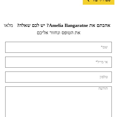
אהבתם את Amelia Ilangaratne? יש לכם שאלה?
מלאו
את הטופס ונחזור אליכם