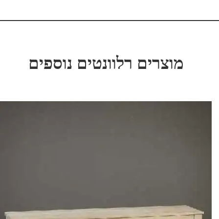
מוצרים רלוונטים נוספים