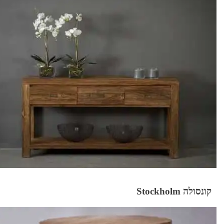
קונסולה Stockholm