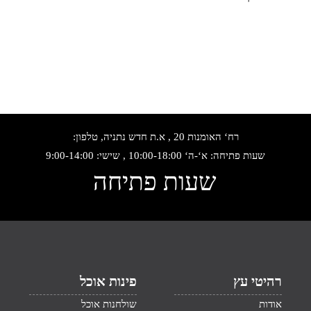
רח‘ האומנות 20 , א.ת חדש נתניה, טלפון:
שעות פתיחה: א‘-ה‘ 10:00-18:00 , שישי: 9:00-14:00
שעות פתיחה
רהיטי עץ
פינות אוכל
אודות
שולחנות אוכל