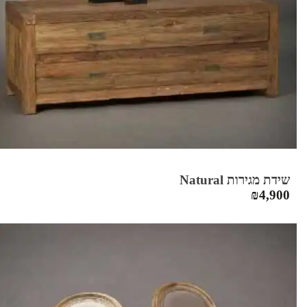
שידת מגירות Natural
₪
4,900