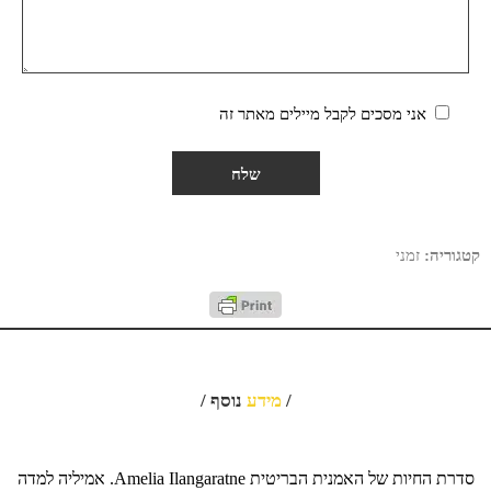
אני מסכים לקבל מיילים מאתר זה
קטגוריה:
זמני
/
מידע
נוסף /
סדרת החיות של האמנית הבריטית Amelia Ilangaratne. אמיליה למדה