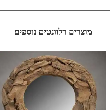
מוצרים רלוונטים נוספים