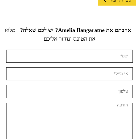
אהבתם את Amelia Ilangaratne? יש לכם שאלה?
מלאו
את הטופס ונחזור אליכם