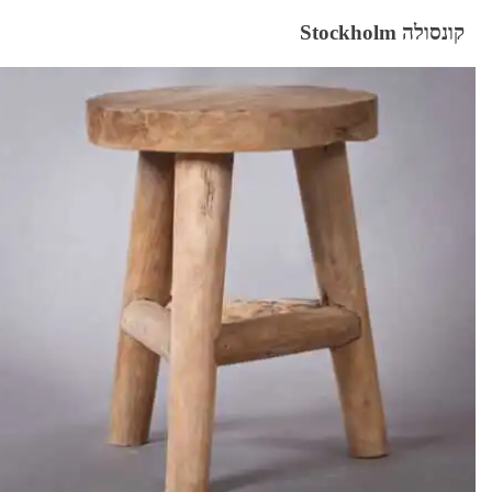
קונסולה Stockholm