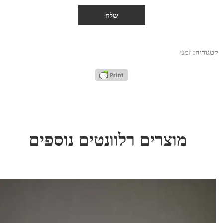
קטגוריה:
זמני
מוצרים רלוונטים נוספים