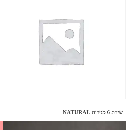
שידת 6 מגירות NATURAL