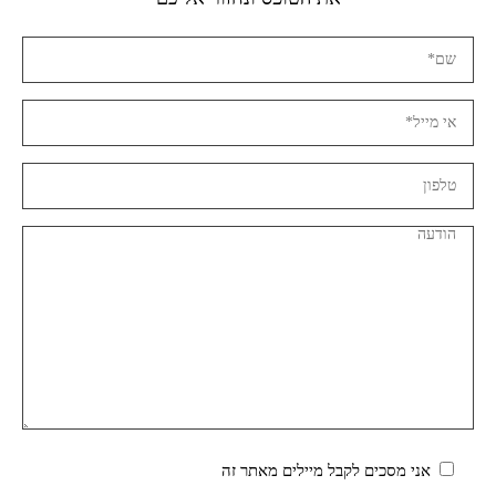
אני מסכים לקבל מיילים מאתר זה