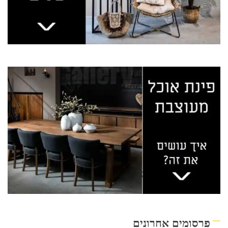
פרסומים אחרונים