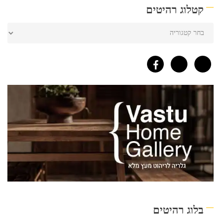
קטלוג רהיטים
בלוג רהיטים