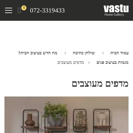
Ski
Menu
0
072-3319433
t
mai
conten
עמוד הבית
שולחן כתיבה
מה חדש בעיצוב הבית?
מגמות בעיצוב פנים
מדפים מעוצבים
מדפים מעוצבים