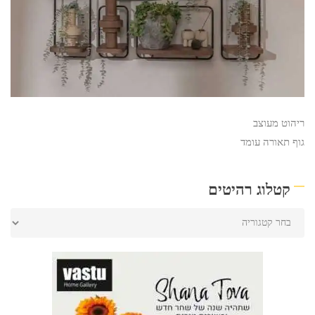
ריהוט מעוצב
גוף תאורה עומד
קטלוג רהיטים