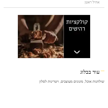
אהיל ראטן
עוד בבלוג
שולחנות אוכל
,
מזנונים מעוצבים
,
ויטרינות לסלון