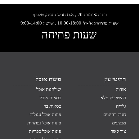
רח‘ האומנות 20 , א.ת חדש נתניה, טלפון:
שעות פתיחה: א‘-ה‘ 10:00-18:00 , שישי: 9:00-14:00
שעות פתיחה
רהיטי עץ
פינות אוכל
אודות
שולחנות אוכל
רהיטי עץ מלא
כסאות אוכל
גלריה
כסאות בר
חנות רהיטים
פינות אוכל עגולות
מבצעים
פינות אוכל נפתחות
צור קשר
פינות אוכל כפריות