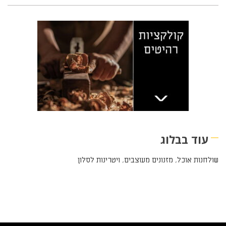
עוד בבלוג
שולחנות אוכל
,
מזנונים מעוצבים
,
ויטרינות לסלון