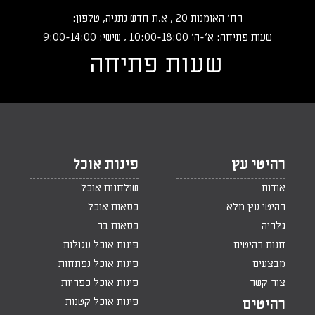
רח‘ האומנות 20 , א.ת חדש נתניה, טלפון:
שעות פתיחה: א‘-ה‘ 10:00-18:00 , שישי: 9:00-14:00
שעות פתיחה
רהיטי עץ
פינות אוכל
אודות
שולחנות אוכל
רהיטי עץ מלא
כסאות אוכל
גלריה
כסאות בר
חנות רהיטים
פינות אוכל עגולות
מבצעים
פינות אוכל נפתחות
צור קשר
פינות אוכל כפריות
פינות אוכל קטנות
רהיטים