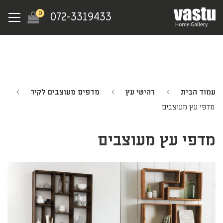
Ski
Menu
0
072-3319433
t
mai
conten
עמוד הבית
רהיטי עץ
מדפים מעוצבים לקיר
מדפי עץ מעוצבים
מדפי עץ מעוצבים