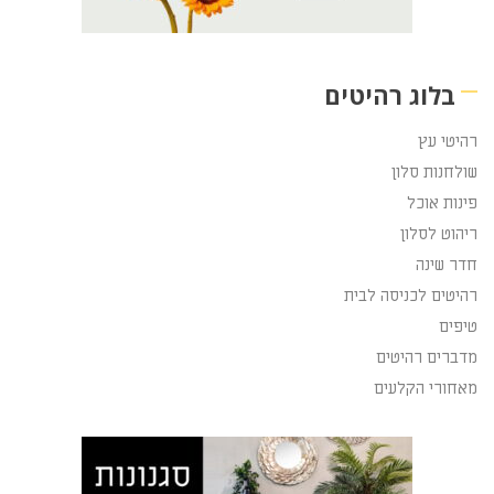
בלוג רהיטים
רהיטי עץ
שולחנות סלון
פינות אוכל
ריהוט לסלון
חדר שינה
רהיטים לכניסה לבית
טיפים
מדברים רהיטים
מאחורי הקלעים