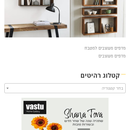
מדפים מעוצבים למטבח
מדפים מעוצבים
קטלוג רהיטים
בחר קטגוריה