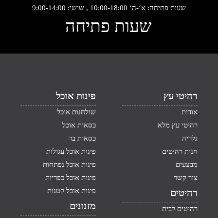
שעות פתיחה: א‘-ה‘ 10:00-18:00 , שישי: 9:00-14:00
שעות פתיחה
רהיטי עץ
פינות אוכל
אודות
שולחנות אוכל
רהיטי עץ מלא
כסאות אוכל
גלריה
כסאות בר
חנות רהיטים
פינות אוכל עגולות
מבצעים
פינות אוכל נפתחות
צור קשר
פינות אוכל כפריות
פינות אוכל קטנות
רהיטים
מזנונים
רהיטים לבית