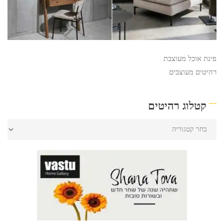
פינת אוכל מעוצבת
רהיטים מעוצבים
קטלוג רהיטים