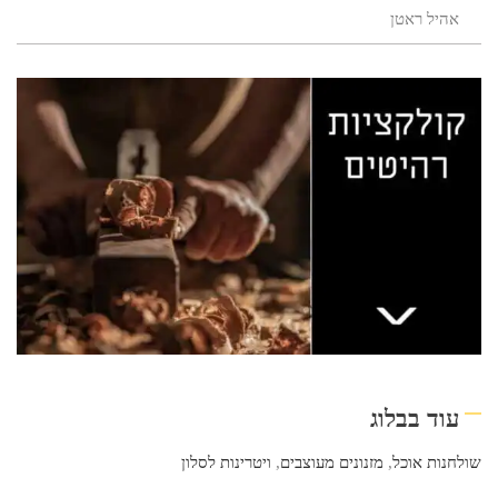
אהיל ראטן
עוד בבלוג
שולחנות אוכל
,
מזנונים מעוצבים
,
ויטרינות לסלון