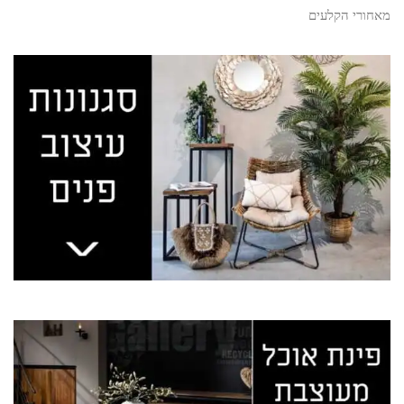
מאחורי הקלעים