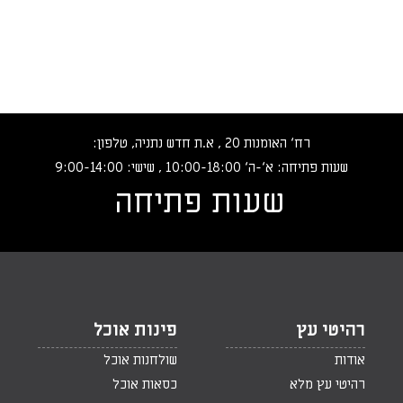
רח‘ האומנות 20 , א.ת חדש נתניה, טלפון:
שעות פתיחה: א‘-ה‘ 10:00-18:00 , שישי: 9:00-14:00
שעות פתיחה
רהיטי עץ
פינות אוכל
אודות
שולחנות אוכל
רהיטי עץ מלא
כסאות אוכל