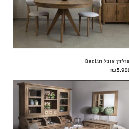
לחן אוכל Berlin
₪
5,90