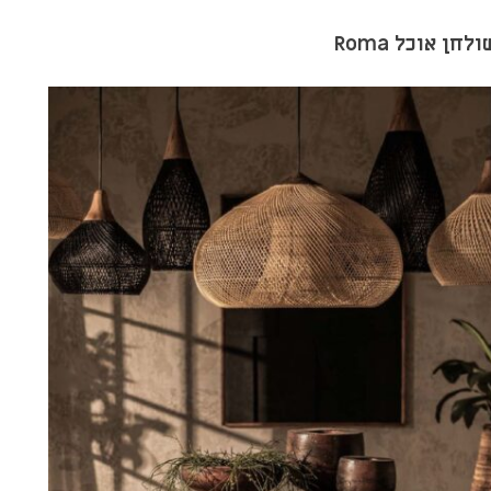
ולחן אוכל Roma