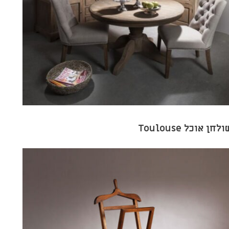
לחן אוכל Toulouse