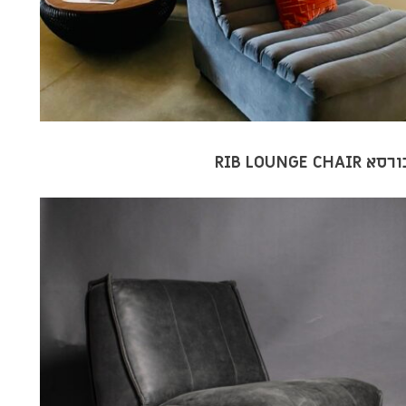
סא RIB LOUNGE CHAIR