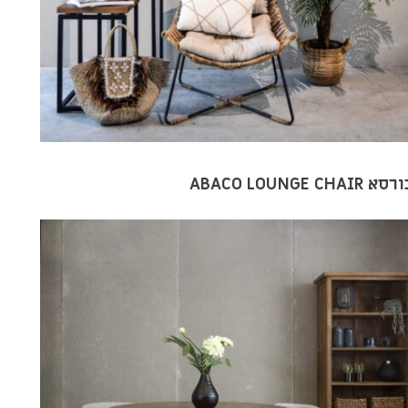
סא ABACO LOUNGE CHAIR