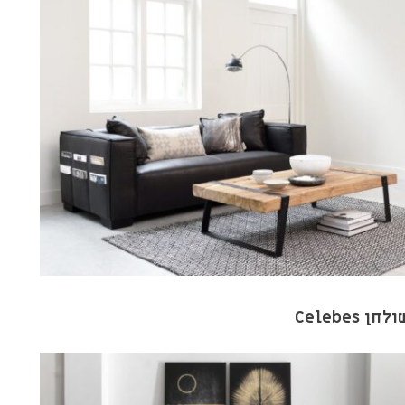
לחן Celebes