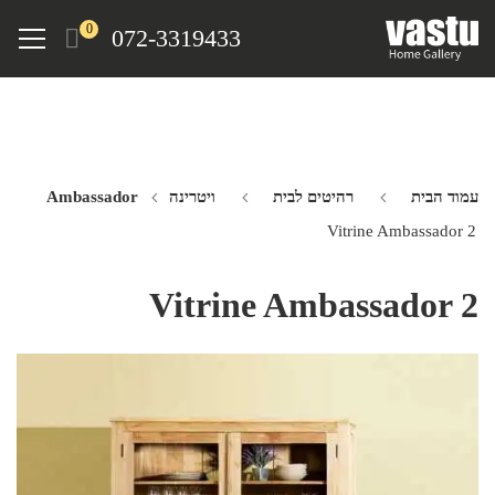
Ski
Menu
0
072-3319433
t
mai
conten
עמוד הבית
רהיטים לבית
ויטרינה Ambassador
Vitrine Ambassador 2
Vitrine Ambassador 2