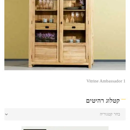
Vitrine Ambassador 1
קטלוג רהיטים