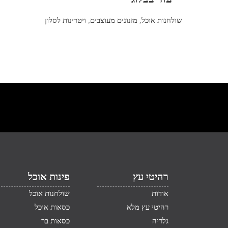
שולחנות אוכל
,
מזנונים מעוצבים
,
ויטרינות לסלון
רהיטי עץ
פינות אוכל
אודות
שולחנות אוכל
רהיטי עץ מלא
כסאות אוכל
גלריה
כסאות בר